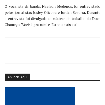
O vocalista da banda, Naelson Medeiros, foi entrevistado
pelos jornalistas Josley Oliveira e Jordan Bezerra. Durante
a entrevista foi divulgada as músicas de trabalho do Doce
Chamego, ‘Você é pra mim’ e ‘Eu sou mais eu’.
Anuncie Aqui