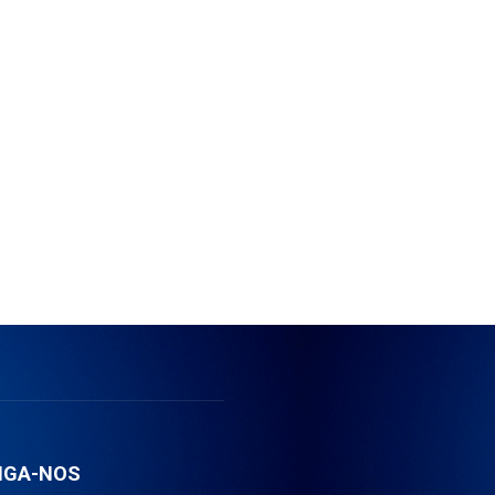
IGA-NOS