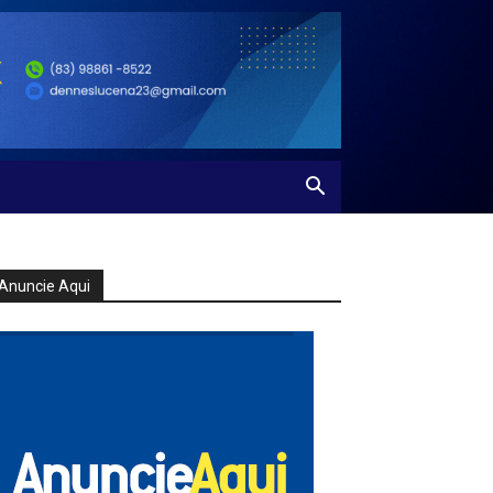
Anuncie Aqui