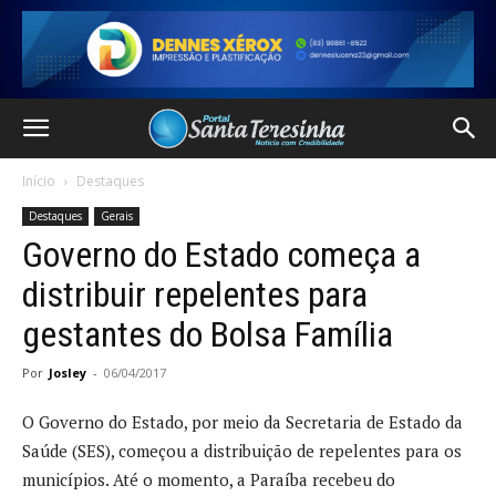
Início
Destaques
Destaques
Gerais
Governo do Estado começa a
distribuir repelentes para
gestantes do Bolsa Família
Por
Josley
-
06/04/2017
O Governo do Estado, por meio da Secretaria de Estado da
Saúde (SES), começou a distribuição de repelentes para os
municípios. Até o momento, a Paraíba recebeu do