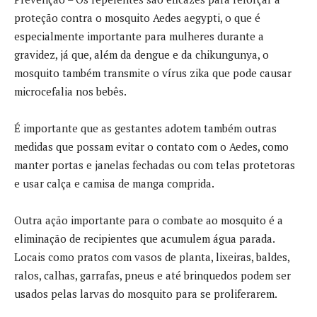
proteção contra o mosquito Aedes aegypti, o que é
especialmente importante para mulheres durante a
gravidez, já que, além da dengue e da chikungunya, o
mosquito também transmite o vírus zika que pode causar
microcefalia nos bebês.
É importante que as gestantes adotem também outras
medidas que possam evitar o contato com o Aedes, como
manter portas e janelas fechadas ou com telas protetoras
e usar calça e camisa de manga comprida.
Outra ação importante para o combate ao mosquito é a
eliminação de recipientes que acumulem água parada.
Locais como pratos com vasos de planta, lixeiras, baldes,
ralos, calhas, garrafas, pneus e até brinquedos podem ser
usados pelas larvas do mosquito para se proliferarem.