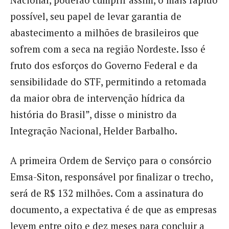
Nacional, poderão cumprir assim, o mais rápido
possível, seu papel de levar garantia de
abastecimento a milhões de brasileiros que
sofrem com a seca na região Nordeste. Isso é
fruto dos esforços do Governo Federal e da
sensibilidade do STF, permitindo a retomada
da maior obra de intervenção hídrica da
história do Brasil”, disse o ministro da
Integração Nacional, Helder Barbalho.
A primeira Ordem de Serviço para o consórcio
Emsa-Siton, responsável por finalizar o trecho,
será de R$ 132 milhões. Com a assinatura do
documento, a expectativa é de que as empresas
levem entre oito e dez meses para concluir a