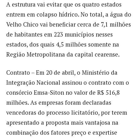
A estrutura vai evitar que os quatro estados
entrem em colapso hídrico. No total, a água do
Velho Chico vai beneficiar cerca de 7,1 milhões
de habitantes em 223 municípios nesses
estados, dos quais 4,5 milhões somente na
Região Metropolitana da capital cearense.
Contrato – Em 20 de abril, o Ministério da
Integração Nacional assinou o contrato com o
consórcio Emsa-Siton no valor de R$ 516,8
milhões. As empresas foram declaradas
vencedoras do processo licitatório, por terem
apresentado a proposta mais vantajosa na
combinação dos fatores preço e expertise