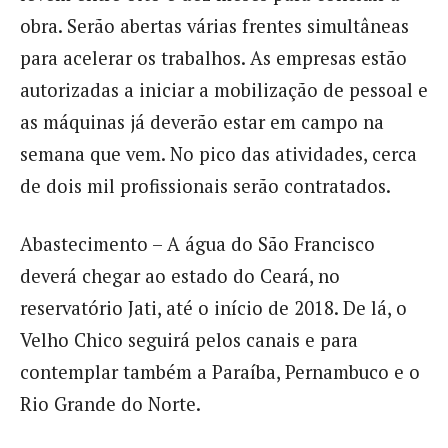
obra. Serão abertas várias frentes simultâneas
para acelerar os trabalhos. As empresas estão
autorizadas a iniciar a mobilização de pessoal e
as máquinas já deverão estar em campo na
semana que vem. No pico das atividades, cerca
de dois mil profissionais serão contratados.
Abastecimento – A água do São Francisco
deverá chegar ao estado do Ceará, no
reservatório Jati, até o início de 2018. De lá, o
Velho Chico seguirá pelos canais e para
contemplar também a Paraíba, Pernambuco e o
Rio Grande do Norte.