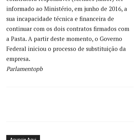
informado ao Ministério, em junho de 2016, a
sua incapacidade técnica e financeira de
continuar com os dois contratos firmados com
a Pasta. A partir deste momento, o Governo
Federal iniciou o processo de substituição da
empresa.
Parlamentopb
Anuncie Aqui