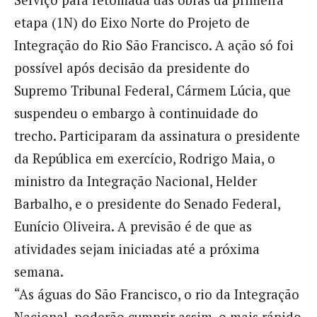
Serviço para retomada das obras da primeira
etapa (1N) do Eixo Norte do Projeto de
Integração do Rio São Francisco. A ação só foi
possível após decisão da presidente do
Supremo Tribunal Federal, Cármem Lúcia, que
suspendeu o embargo à continuidade do
trecho. Participaram da assinatura o presidente
da República em exercício, Rodrigo Maia, o
ministro da Integração Nacional, Helder
Barbalho, e o presidente do Senado Federal,
Eunício Oliveira. A previsão é de que as
atividades sejam iniciadas até a próxima
semana.
“As águas do São Francisco, o rio da Integração