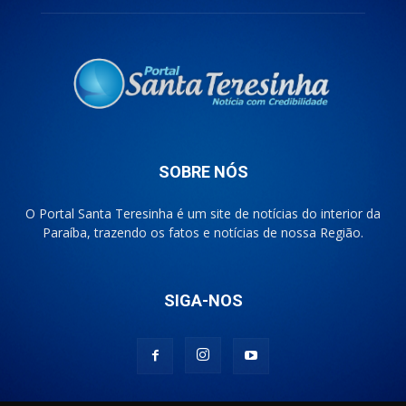
SOBRE NÓS
O Portal Santa Teresinha é um site de notícias do interior da
Paraíba, trazendo os fatos e notícias de nossa Região.
SIGA-NOS