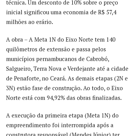
técnica. Um desconto de 10% sobre o preço
inicial significou uma economia de R$ 57,4
milhões ao erário.
A obra – A Meta 1N do Eixo Norte tem 140
quilômetros de extensão e passa pelos
municípios pernambucanos de Cabrobó,
Salgueiro, Terra Nova e Verdejante até a cidade
de Penaforte, no Ceará. As demais etapas (2N e
3N) estão fase de construção. Ao todo, o Eixo
Norte está com 94,92% das obras finalizadas.
A execução da primeira etapa (Meta 1N) do
empreendimento foi interrompida após a
construtora responsável (Mendes Júnior) ter