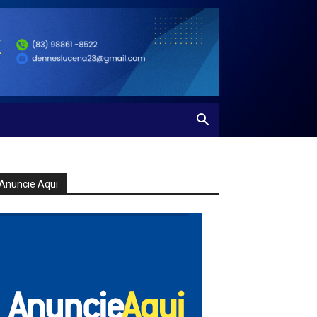
Anuncie Aqui