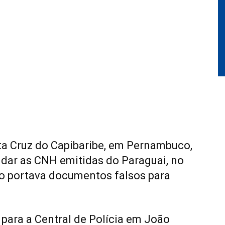
a Cruz do Capibaribe, em Pernambuco,
idar as CNH emitidas do Paraguai, no
o portava documentos falsos para
 para a Central de Polícia em João