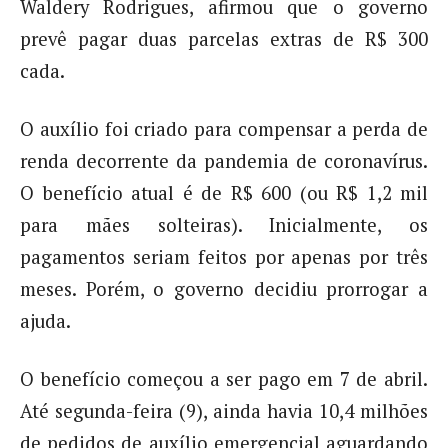
Waldery Rodrigues, afirmou que o governo
prevê pagar duas parcelas extras de R$ 300
cada.
O auxílio foi criado para compensar a perda de
renda decorrente da pandemia de coronavírus.
O benefício atual é de R$ 600 (ou R$ 1,2 mil
para mães solteiras). Inicialmente, os
pagamentos seriam feitos por apenas por três
meses. Porém, o governo decidiu prorrogar a
ajuda.
O benefício começou a ser pago em 7 de abril.
Até segunda-feira (9), ainda havia 10,4 milhões
de pedidos de auxílio emergencial aguardando