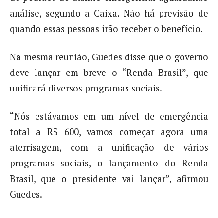
análise, segundo a Caixa. Não há previsão de
quando essas pessoas irão receber o benefício.
Na mesma reunião, Guedes disse que o governo
deve lançar em breve o “Renda Brasil”, que
unificará diversos programas sociais.
“Nós estávamos em um nível de emergência
total a R$ 600, vamos começar agora uma
aterrisagem, com a unificação de vários
programas sociais, o lançamento do Renda
Brasil, que o presidente vai lançar”, afirmou
Guedes.