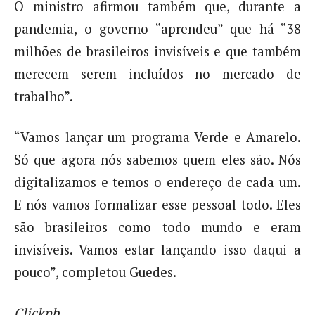
O ministro afirmou também que, durante a
pandemia, o governo “aprendeu” que há “38
milhões de brasileiros invisíveis e que também
merecem serem incluídos no mercado de
trabalho”.
“Vamos lançar um programa Verde e Amarelo.
Só que agora nós sabemos quem eles são. Nós
digitalizamos e temos o endereço de cada um.
E nós vamos formalizar esse pessoal todo. Eles
são brasileiros como todo mundo e eram
invisíveis. Vamos estar lançando isso daqui a
pouco”, completou Guedes.
Clickpb