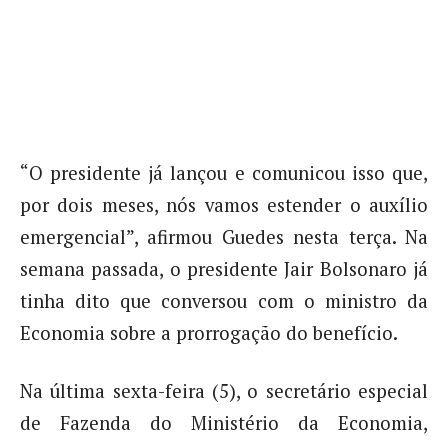
“O presidente já lançou e comunicou isso que,
por dois meses, nós vamos estender o auxílio
emergencial”, afirmou Guedes nesta terça. Na
semana passada, o presidente Jair Bolsonaro já
tinha dito que conversou com o ministro da
Economia sobre a prorrogação do benefício.
Na última sexta-feira (5), o secretário especial
de Fazenda do Ministério da Economia,