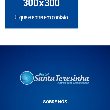
SOBRE NÓS