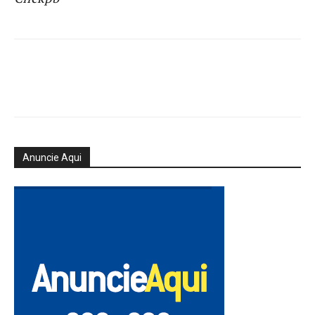
Anuncie Aqui