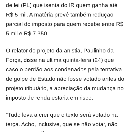
de lei (PL) que isenta do IR quem ganha até
R$ 5 mil. A matéria prevê também redução
parcial do imposto para quem recebe entre R$
5 mil e R$ 7.350.
O relator do projeto da anistia, Paulinho da
Força, disse na última quinta-feira (24) que
caso o perdão aos condenados pela tentativa
de golpe de Estado não fosse votado antes do
projeto tributário, a apreciação da mudança no
imposto de renda estaria em risco.
“Tudo leva a crer que o texto será votado na
terça. Acho, inclusive, que se não votar, não