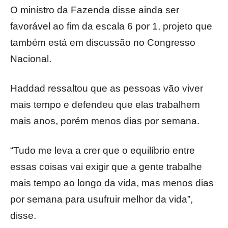
O ministro da Fazenda disse ainda ser
favorável ao fim da escala 6 por 1, projeto que
também está em discussão no Congresso
Nacional.
Haddad ressaltou que as pessoas vão viver
mais tempo e defendeu que elas trabalhem
mais anos, porém menos dias por semana.
“Tudo me leva a crer que o equilíbrio entre
essas coisas vai exigir que a gente trabalhe
mais tempo ao longo da vida, mas menos dias
por semana para usufruir melhor da vida”,
disse.