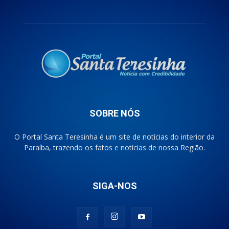
SOBRE NÓS
O Portal Santa Teresinha é um site de notícias do interior da
Paraíba, trazendo os fatos e notícias de nossa Região.
SIGA-NOS