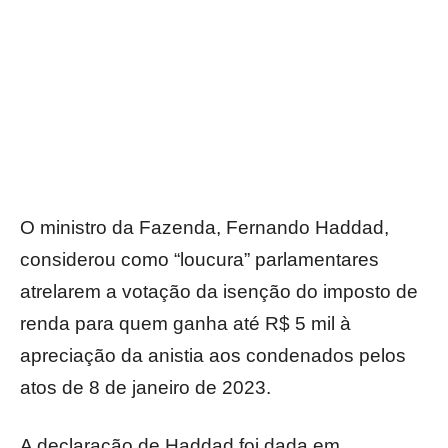
O ministro da Fazenda, Fernando Haddad,
considerou como “loucura” parlamentares
atrelarem a votação da isenção do imposto de
renda para quem ganha até R$ 5 mil à
apreciação da anistia aos condenados pelos
atos de 8 de janeiro de 2023.
A declaração de Haddad foi dada em