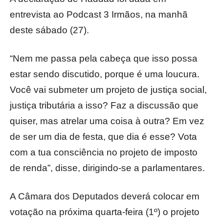
entrevista ao Podcast 3 Irmãos, na manhã
deste sábado (27).
“Nem me passa pela cabeça que isso possa
estar sendo discutido, porque é uma loucura.
Você vai submeter um projeto de justiça social,
justiça tributária a isso? Faz a discussão que
quiser, mas atrelar uma coisa à outra? Em vez
de ser um dia de festa, que dia é esse? Vota
com a tua consciência no projeto de imposto
de renda”, disse, dirigindo-se a parlamentares.
A Câmara dos Deputados deverá colocar em
votação na próxima quarta-feira (1º) o projeto