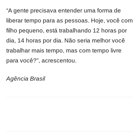
“A gente precisava entender uma forma de
liberar tempo para as pessoas. Hoje, você com
filho pequeno, está trabalhando 12 horas por
dia, 14 horas por dia. Não seria melhor você
trabalhar mais tempo, mas com tempo livre
para você?”, acrescentou.
Agência Brasil