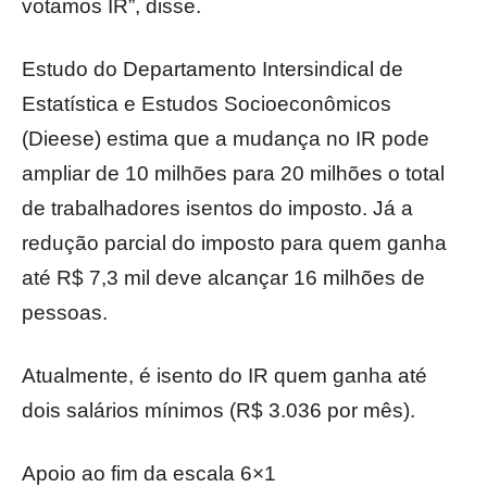
votamos IR”, disse.
Estudo do Departamento Intersindical de
Estatística e Estudos Socioeconômicos
(Dieese) estima que a mudança no IR pode
ampliar de 10 milhões para 20 milhões o total
de trabalhadores isentos do imposto. Já a
redução parcial do imposto para quem ganha
até R$ 7,3 mil deve alcançar 16 milhões de
pessoas.
Atualmente, é isento do IR quem ganha até
dois salários mínimos (R$ 3.036 por mês).
Apoio ao fim da escala 6×1