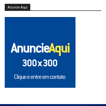
Anuncie Aqui