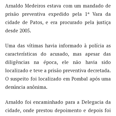
Arnaldo Medeiros estava com um mandado de
prisão preventiva expedido pela 1ª Vara da
cidade de Patos, e era procurado pela justiça
desde 2005.
Uma das vítimas havia informado à polícia as
características do acusado, mas apesar das
diligências na época, ele não havia sido
localizado e teve a prisão preventiva decretada.
O suspeito foi localizado em Pombal após uma
denúncia anônima.
Arnaldo foi encaminhado para a Delegacia da
cidade, onde prestou depoimento e depois foi