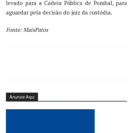
levado para a Cadeia Pública de Pombal, para
aguardar pela decisão do juiz da custódia.
Fonte: MaisPatos
Anuncie Aqui