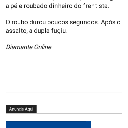
a pé e roubado dinheiro do frentista.
O roubo durou poucos segundos. Após o
assalto, a dupla fugiu.
Diamante Online
Anuncie Aqui