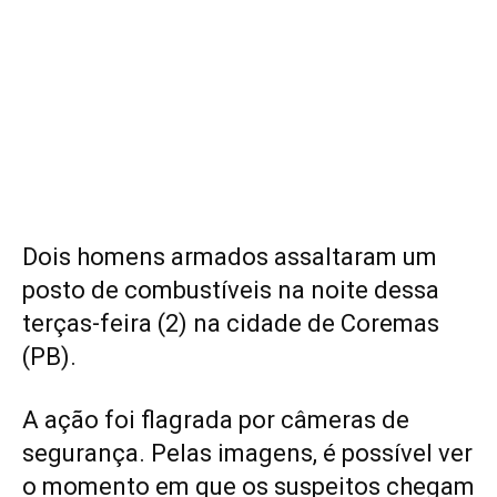
Dois homens armados assaltaram um
posto de combustíveis na noite dessa
terças-feira (2) na cidade de Coremas
(PB).
A ação foi flagrada por câmeras de
segurança. Pelas imagens, é possível ver
o momento em que os suspeitos chegam