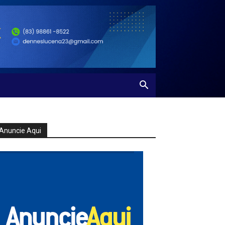
Anuncie Aqui