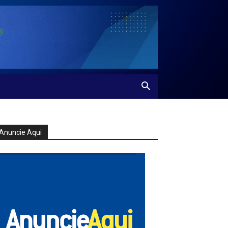
Anuncie Aqui