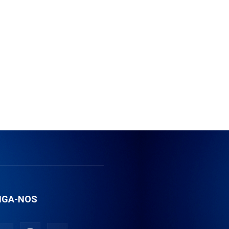
IGA-NOS