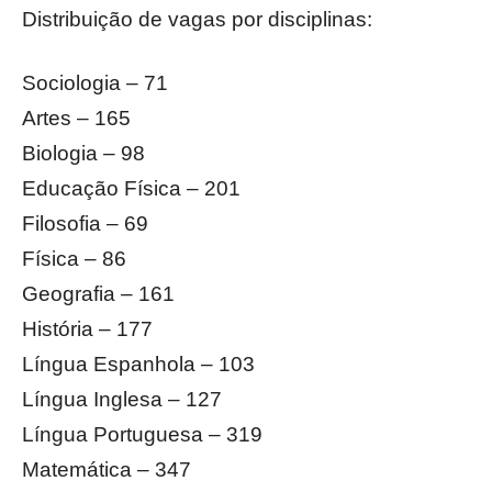
Distribuição de vagas por disciplinas:
Sociologia – 71
Artes – 165
Biologia – 98
Educação Física – 201
Filosofia – 69
Física – 86
Geografia – 161
História – 177
Língua Espanhola – 103
Língua Inglesa – 127
Língua Portuguesa – 319
Matemática – 347