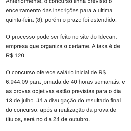
Anteriormente, o concurso tinha previsto o
encerramento das inscrições para a ultima
quinta-feira (8), porém o prazo foi estendido.
O processo pode ser feito no site do Idecan,
empresa que organiza o certame. A taxa é de
R$ 120.
O concurso oferece salário inicial de R$
6.944,09 para jornada de 40 horas semanais, e
as provas objetivas estão previstas para o dia
13 de julho. Já a divulgação do resultado final
do concurso, após a realização da prova de
títulos, será no dia 24 de outubro.