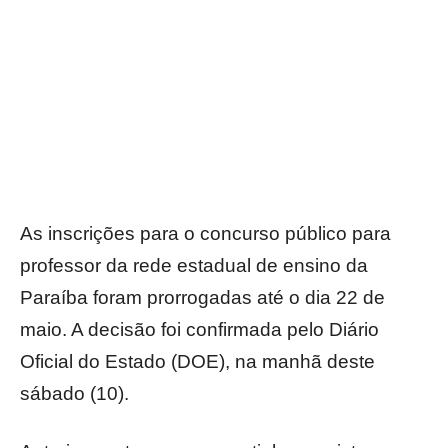
As inscrições para o concurso público para
professor da rede estadual de ensino da
Paraíba foram prorrogadas até o dia 22 de
maio. A decisão foi confirmada pelo Diário
Oficial do Estado (DOE), na manhã deste
sábado (10).