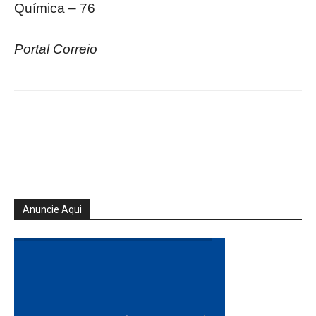
Química – 76
Portal Correio
Anuncie Aqui