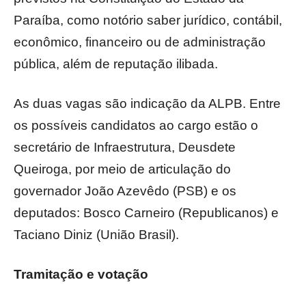
Paraíba, como notório saber jurídico, contábil,
econômico, financeiro ou de administração
pública, além de reputação ilibada.
As duas vagas são indicação da ALPB. Entre
os possíveis candidatos ao cargo estão o
secretário de Infraestrutura, Deusdete
Queiroga, por meio de articulação do
governador João Azevêdo (PSB) e os
deputados: Bosco Carneiro (Republicanos) e
Taciano Diniz (União Brasil).
Tramitação e votação