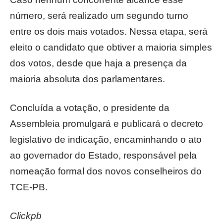
número, será realizado um segundo turno
entre os dois mais votados. Nessa etapa, será
eleito o candidato que obtiver a maioria simples
dos votos, desde que haja a presença da
maioria absoluta dos parlamentares.
Concluída a votação, o presidente da
Assembleia promulgará e publicará o decreto
legislativo de indicação, encaminhando o ato
ao governador do Estado, responsável pela
nomeação formal dos novos conselheiros do
TCE-PB.
Clickpb