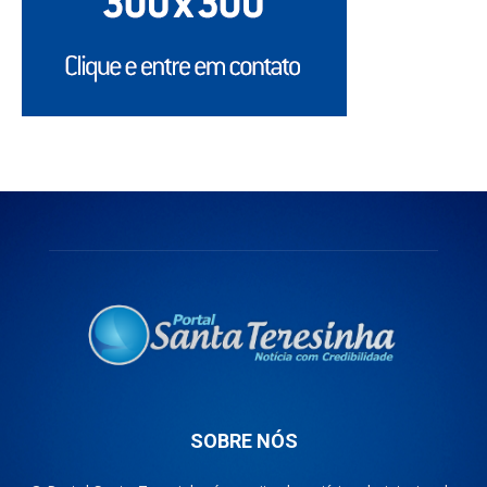
SOBRE NÓS