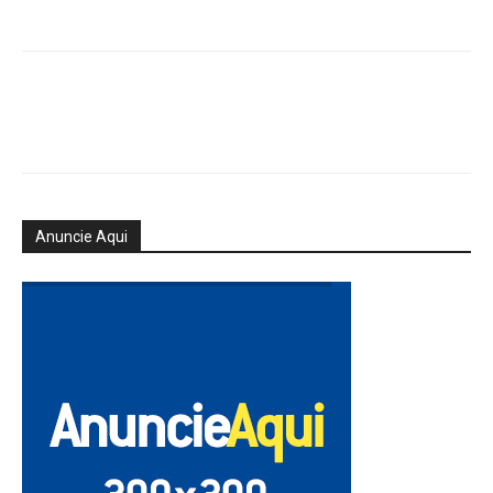
Anuncie Aqui