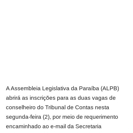
A Assembleia Legislativa da Paraíba (ALPB)
abrirá as inscrições para as duas vagas de
conselheiro do Tribunal de Contas nesta
segunda-feira (2), por meio de requerimento
encaminhado ao e-mail da Secretaria