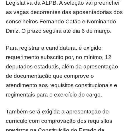
Legislativa da ALPB. A seleção vai preencher
as vagas decorrentes das aposentadorias dos
conselheiros Fernando Catão e Nominando
Diniz. O prazo seguirá até dia 6 de março.
Para registrar a candidatura, é exigido
requerimento subscrito por, no mínimo, 12
deputados estaduais, além da apresentação
de documentação que comprove o
atendimento aos requisitos constitucionais e
regimentais para o exercício do cargo.
Também será exigida a apresentação de
currículo com comprovação dos requisitos
previstos na Constituição do Estado da