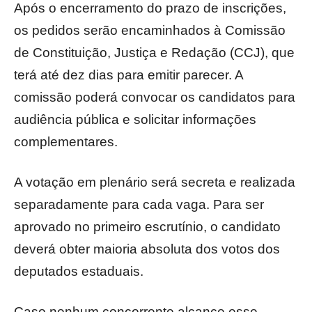
Após o encerramento do prazo de inscrições,
os pedidos serão encaminhados à Comissão
de Constituição, Justiça e Redação (CCJ), que
terá até dez dias para emitir parecer. A
comissão poderá convocar os candidatos para
audiência pública e solicitar informações
complementares.
A votação em plenário será secreta e realizada
separadamente para cada vaga. Para ser
aprovado no primeiro escrutínio, o candidato
deverá obter maioria absoluta dos votos dos
deputados estaduais.
Caso nenhum concorrente alcance esse