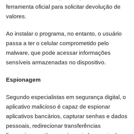
ferramenta oficial para solicitar devolução de
valores.
Ao instalar o programa, no entanto, o usuário
passa a ter o celular comprometido pelo
malware, que pode acessar informações
sensíveis armazenadas no dispositivo.
Espionagem
Segundo especialistas em segurança digital, o
aplicativo malicioso é capaz de espionar
aplicativos bancários, capturar senhas e dados
pessoais, redirecionar transferências