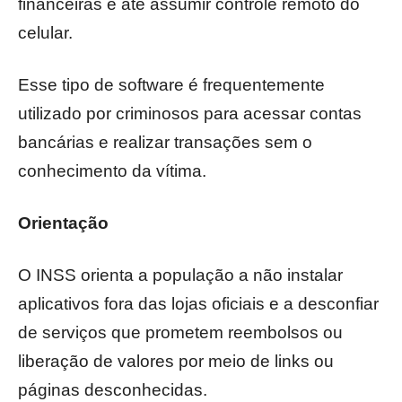
financeiras e até assumir controle remoto do
celular.
Esse tipo de software é frequentemente
utilizado por criminosos para acessar contas
bancárias e realizar transações sem o
conhecimento da vítima.
Orientação
O INSS orienta a população a não instalar
aplicativos fora das lojas oficiais e a desconfiar
de serviços que prometem reembolsos ou
liberação de valores por meio de links ou
páginas desconhecidas.