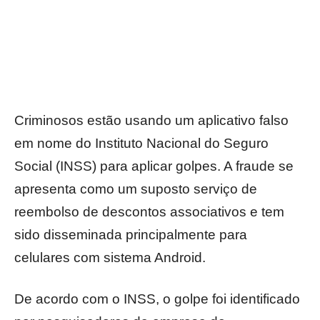
Criminosos estão usando um aplicativo falso
em nome do Instituto Nacional do Seguro
Social (INSS) para aplicar golpes. A fraude se
apresenta como um suposto serviço de
reembolso de descontos associativos e tem
sido disseminada principalmente para
celulares com sistema Android.
De acordo com o INSS, o golpe foi identificado