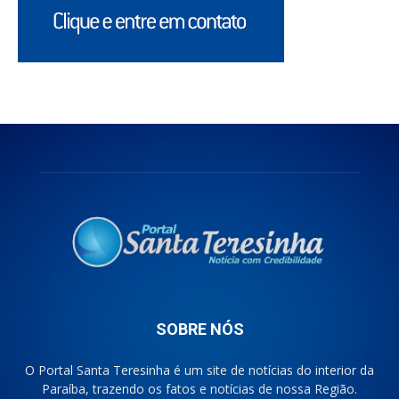
SOBRE NÓS
O Portal Santa Teresinha é um site de notícias do interior da
Paraíba, trazendo os fatos e notícias de nossa Região.