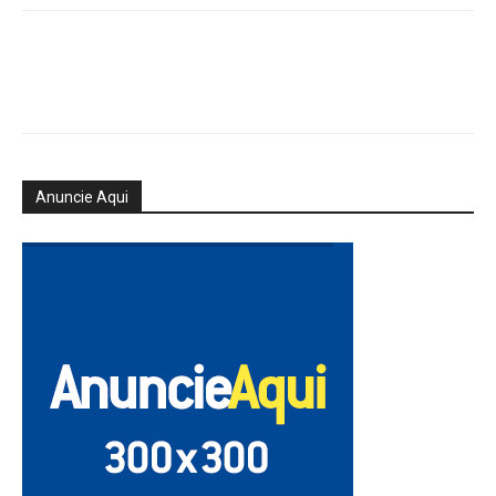
Anuncie Aqui