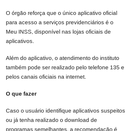
O órgão reforça que o único aplicativo oficial
para acesso a serviços previdenciários é o
Meu INSS, disponível nas lojas oficiais de
aplicativos.
Além do aplicativo, o atendimento do instituto
também pode ser realizado pelo telefone 135 e
pelos canais oficiais na internet.
O que fazer
Caso o usuário identifique aplicativos suspeitos
ou já tenha realizado o download de
programas semelhantes, a recomendação é