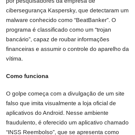
por pesquisadores da empresa de
cibersegurança Kaspersky, que detectaram um
malware conhecido como “BeatBanker”. O
programa é classificado como um “trojan
bancário”, capaz de roubar informações
financeiras e assumir o controle do aparelho da
vítima.
Como funciona
O golpe começa com a divulgação de um site
falso que imita visualmente a loja oficial de
aplicativos do Android. Nesse ambiente
fraudulento, é oferecido um aplicativo chamado
“INSS Reembolso”, que se apresenta como