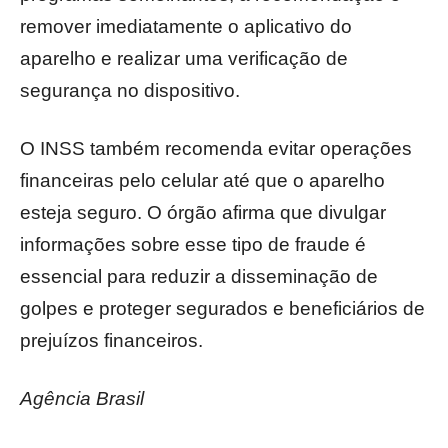
remover imediatamente o aplicativo do
aparelho e realizar uma verificação de
segurança no dispositivo.
O INSS também recomenda evitar operações
financeiras pelo celular até que o aparelho
esteja seguro. O órgão afirma que divulgar
informações sobre esse tipo de fraude é
essencial para reduzir a disseminação de
golpes e proteger segurados e beneficiários de
prejuízos financeiros.
Agência Brasil