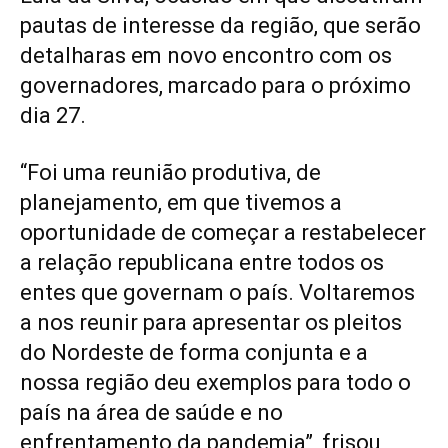
pautas de interesse da região, que serão
detalharas em novo encontro com os
governadores, marcado para o próximo
dia 27.
“Foi uma reunião produtiva, de
planejamento, em que tivemos a
oportunidade de começar a restabelecer
a relação republicana entre todos os
entes que governam o país. Voltaremos
a nos reunir para apresentar os pleitos
do Nordeste de forma conjunta e a
nossa região deu exemplos para todo o
país na área de saúde e no
enfrentamento da pandemia”, frisou