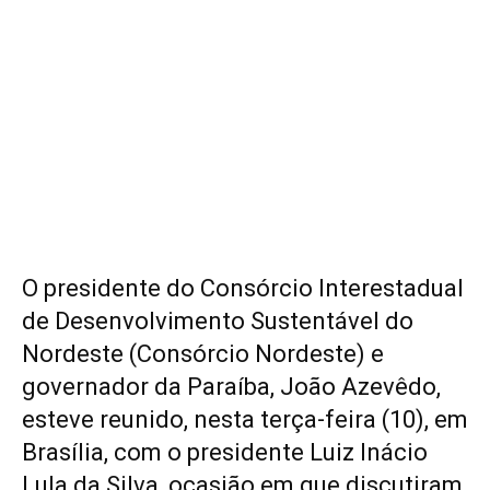
O presidente do Consórcio Interestadual
de Desenvolvimento Sustentável do
Nordeste (Consórcio Nordeste) e
governador da Paraíba, João Azevêdo,
esteve reunido, nesta terça-feira (10), em
Brasília, com o presidente Luiz Inácio
Lula da Silva, ocasião em que discutiram