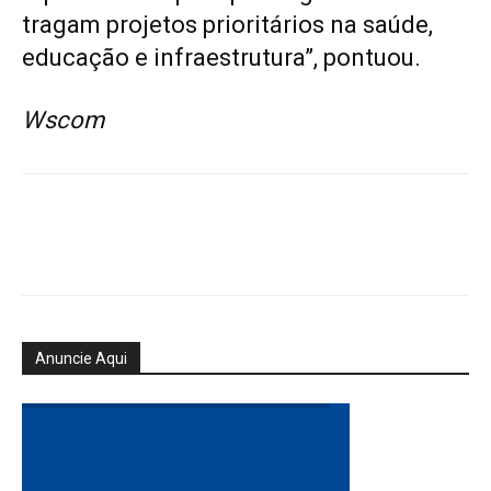
tragam projetos prioritários na saúde,
educação e infraestrutura”, pontuou.
Wscom
Anuncie Aqui