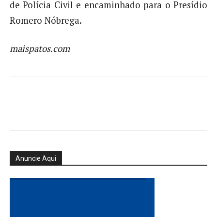
de Polícia Civil e encaminhado para o Presídio
Romero Nóbrega.
maispatos.com
Anuncie Aqui