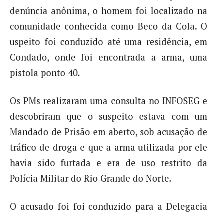
denúncia anônima, o homem foi localizado na
comunidade conhecida como Beco da Cola. O
uspeito foi conduzido até uma residência, em
Condado, onde foi encontrada a arma, uma
pistola ponto 40.
Os PMs realizaram uma consulta no INFOSEG e
descobriram que o suspeito estava com um
Mandado de Prisão em aberto, sob acusação de
tráfico de droga e que a arma utilizada por ele
havia sido furtada e era de uso restrito da
Polícia Militar do Rio Grande do Norte.
O acusado foi foi conduzido para a Delegacia