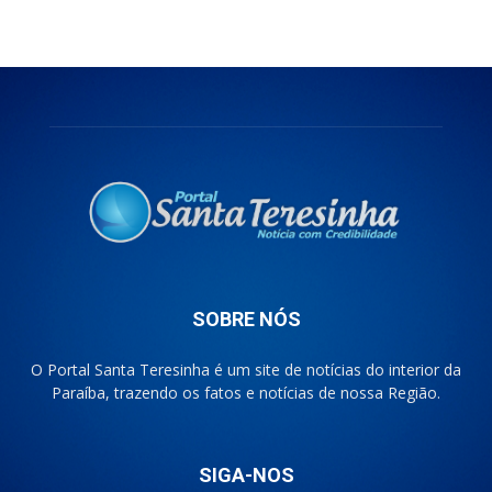
SOBRE NÓS
O Portal Santa Teresinha é um site de notícias do interior da
Paraíba, trazendo os fatos e notícias de nossa Região.
SIGA-NOS