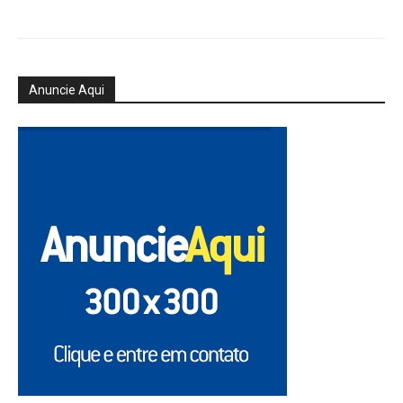
Anuncie Aqui