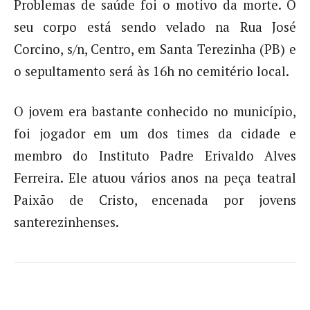
Problemas de saúde foi o motivo da morte. O
seu corpo está sendo velado na Rua José
Corcino, s/n, Centro, em Santa Terezinha (PB) e
o sepultamento será às 16h no cemitério local.
O jovem era bastante conhecido no município,
foi jogador em um dos times da cidade e
membro do Instituto Padre Erivaldo Alves
Ferreira. Ele atuou vários anos na peça teatral
Paixão de Cristo, encenada por jovens
santerezinhenses.