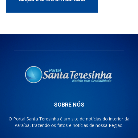
SOBRE NÓS
O Portal Santa Teresinha é um site de notícias do interior da
Paraíba, trazendo os fatos e notícias de nossa Região.