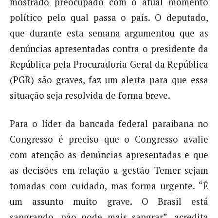
mostrado preocupado com o atual momento
político pelo qual passa o país. O deputado,
que durante esta semana argumentou que as
denúncias apresentadas contra o presidente da
República pela Procuradoria Geral da República
(PGR) são graves, faz um alerta para que essa
situação seja resolvida de forma breve.
Para o líder da bancada federal paraibana no
Congresso é preciso que o Congresso avalie
com atenção as denúncias apresentadas e que
as decisões em relação a gestão Temer sejam
tomadas com cuidado, mas forma urgente. “É
um assunto muito grave. O Brasil está
sangrando, não pode mais sangrar”, acredita