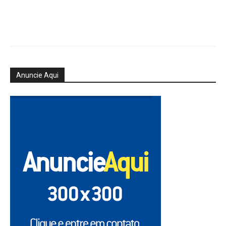
Anuncie Aqui