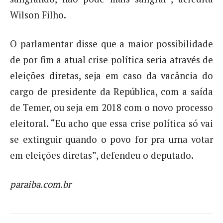
Wilson Filho.
O parlamentar disse que a maior possibilidade
de por fim a atual crise política seria através de
eleições diretas, seja em caso da vacância do
cargo de presidente da República, com a saída
de Temer, ou seja em 2018 com o novo processo
eleitoral. “Eu acho que essa crise política só vai
se extinguir quando o povo for pra urna votar
em eleições diretas”, defendeu o deputado.
paraiba.com.br