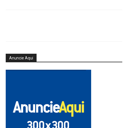
Anuncie Aqui