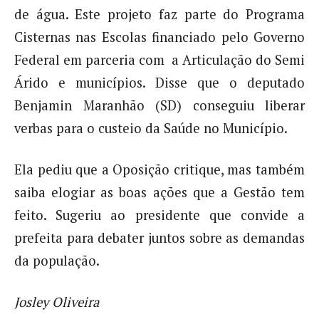
de água. Este projeto faz parte do Programa
Cisternas nas Escolas financiado pelo Governo
Federal em parceria com a Articulação do Semi
Árido e municípios. Disse que o deputado
Benjamin Maranhão (SD) conseguiu liberar
verbas para o custeio da Saúde no Município.
Ela pediu que a Oposição critique, mas também
saiba elogiar as boas ações que a Gestão tem
feito. Sugeriu ao presidente que convide a
prefeita para debater juntos sobre as demandas
da população.
Josley Oliveira