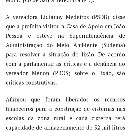
Município de Santa Terezinha (PB).
A vereadora Lidianny Medeiros (PSDB) disse
que a prefeita visitou a Casa de Apoio em João
Pessoa e esteve na Superintendência de
Administração do Meio Ambiente (Sudema)
para resolver a situação do lixão. De acordo
com a parlamentar as críticas e a denúncia do
vereador Menon (PROS) sobre o lixão, são
críticas construtivas.
Afirmou que foram liberados os recursos
financeiros para a construção de cisternas nas
escolas da zona rural e cada cisterna terá
capacidade de armazenamento de 52 mil litros