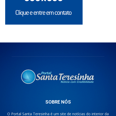
SOBRE NÓS
O Portal Santa Teresinha é um site de notícias do interior da