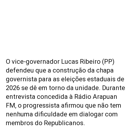
O vice-governador Lucas Ribeiro (PP)
defendeu que a construção da chapa
governista para as eleições estaduais de
2026 se dê em torno da unidade. Durante
entrevista concedida à Rádio Arapuan
FM, o progressista afirmou que não tem
nenhuma dificuldade em dialogar com
membros do Republicanos.