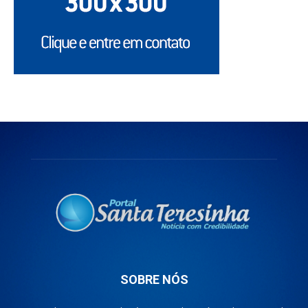
SOBRE NÓS