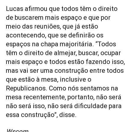
Lucas afirmou que todos têm o direito
de buscarem mais espaço e que por
meio das reuniões, que já estão
acontecendo, que se definirão os
espaços na chapa majoritária. “Todos
têm o direito de almejar, buscar, ocupar
mais espaço e todos estão fazendo isso,
mas vai ser uma construção entre todos
que estão à mesa, inclusive o
Republicanos. Como nós sentamos na
mesa recentemente, portanto, não será
não será isso, não será dificuldade para
essa construção”, disse.
Wscom