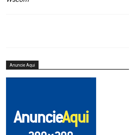
Anuncie Aqui