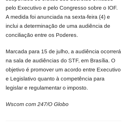
pelo Executivo e pelo Congresso sobre o IOF.
A medida foi anunciada na sexta-feira (4) e
inclui a determinação de uma audiência de
conciliação entre os Poderes.
Marcada para 15 de julho, a audiência ocorrerá
na sala de audiências do STF, em Brasília. O
objetivo é promover um acordo entre Executivo
e Legislativo quanto à competência para
legislar e regulamentar o imposto.
Wscom com 247/O Globo