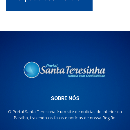
SOBRE NÓS
O Portal Santa Teresinha é um site de notícias do interior da
Paraíba, trazendo os fatos e notícias de nossa Região.