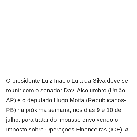
O presidente Luiz Inácio Lula da Silva deve se
reunir com o senador Davi Alcolumbre (União-
AP) e o deputado Hugo Motta (Republicanos-
PB) na próxima semana, nos dias 9 e 10 de
julho, para tratar do impasse envolvendo o
Imposto sobre Operações Financeiras (IOF). A