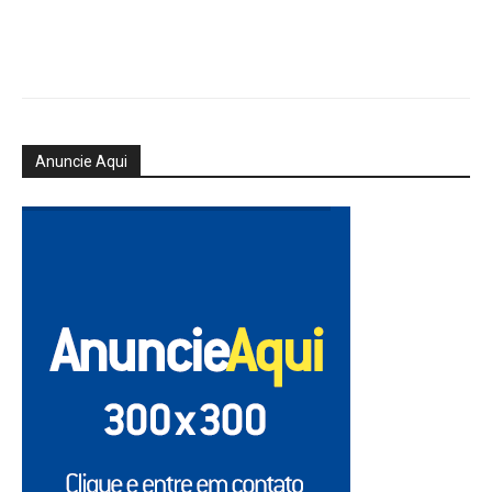
Anuncie Aqui