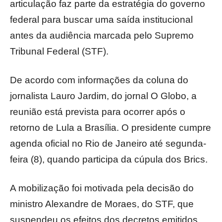
articulação faz parte da estratégia do governo
federal para buscar uma saída institucional
antes da audiência marcada pelo Supremo
Tribunal Federal (STF).
De acordo com informações da coluna do
jornalista Lauro Jardim, do jornal O Globo, a
reunião está prevista para ocorrer após o
retorno de Lula a Brasília. O presidente cumpre
agenda oficial no Rio de Janeiro até segunda-
feira (8), quando participa da cúpula dos Brics.
A mobilização foi motivada pela decisão do
ministro Alexandre de Moraes, do STF, que
suspendeu os efeitos dos decretos emitidos