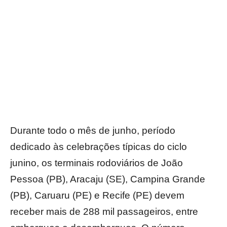
Durante todo o mês de junho, período
dedicado às celebrações típicas do ciclo
junino, os terminais rodoviários de João
Pessoa (PB), Aracaju (SE), Campina Grande
(PB), Caruaru (PE) e Recife (PE) devem
receber mais de 288 mil passageiros, entre