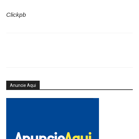
Clickpb
Anuncie Aqui