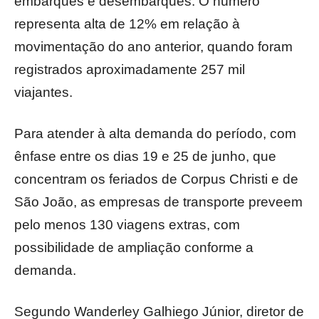
embarques e desembarques. O número
representa alta de 12% em relação à
movimentação do ano anterior, quando foram
registrados aproximadamente 257 mil
viajantes.
Para atender à alta demanda do período, com
ênfase entre os dias 19 e 25 de junho, que
concentram os feriados de Corpus Christi e de
São João, as empresas de transporte preveem
pelo menos 130 viagens extras, com
possibilidade de ampliação conforme a
demanda.
Segundo Wanderley Galhiego Júnior, diretor de