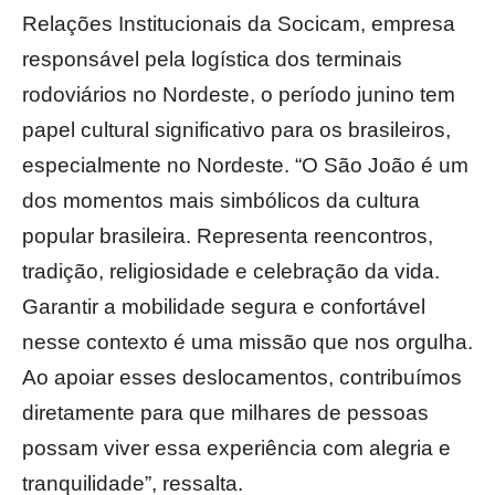
Relações Institucionais da Socicam, empresa
responsável pela logística dos terminais
rodoviários no Nordeste, o período junino tem
papel cultural significativo para os brasileiros,
especialmente no Nordeste. “O São João é um
dos momentos mais simbólicos da cultura
popular brasileira. Representa reencontros,
tradição, religiosidade e celebração da vida.
Garantir a mobilidade segura e confortável
nesse contexto é uma missão que nos orgulha.
Ao apoiar esses deslocamentos, contribuímos
diretamente para que milhares de pessoas
possam viver essa experiência com alegria e
tranquilidade”, ressalta.