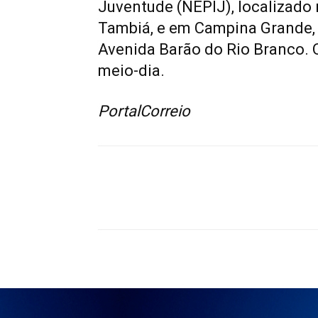
Juventude (NEPIJ), localizado
Tambiá, e em Campina Grande,
Avenida Barão do Rio Branco. 
meio-dia.
PortalCorreio
Compartilhado