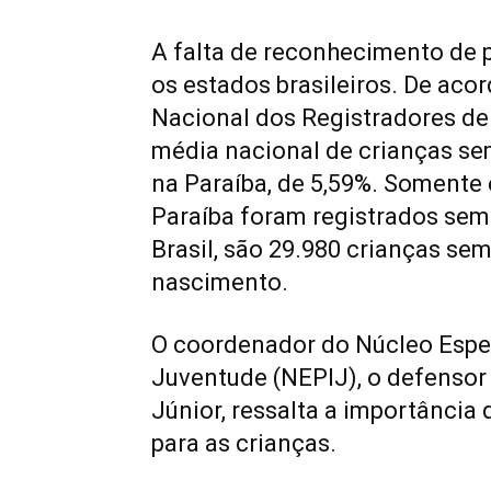
A falta de reconhecimento de
os estados brasileiros. De ac
Nacional dos Registradores de 
média nacional de crianças sem
na Paraíba, de 5,59%. Somente
Paraíba foram registrados sem
Brasil, são 29.980 crianças se
nascimento.
O coordenador do Núcleo Espec
Juventude (NEPIJ), o defensor
Júnior, ressalta a importânci
para as crianças.