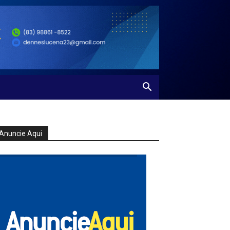
Anuncie Aqui