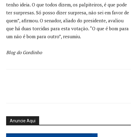
tenho ideia. O que todos dizem, os palpiteiros, é que pode
ter surpresas. Só posso dizer surpresa, não sei em favor de
quem”, afirmou. O senador, aliado do presidente, avaliou
que há duas torcidas para esta votação. “O que é bom para
um não é bom para outro”, resumiu.
Blog do Gordinho
Anuncie Aqui