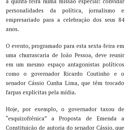
a quinta-feira numa missão especial: convidar
personalidades da política, jornalismo e
empresariado para a celebração dos seus 84
anos.
O evento, programado para esta sexta-feira em
uma churrascaria de João Pessoa, deve reunir
em um mesmo espaço antagonistas políticos
como o governador Ricardo Coutinho e o
senador Cássio Cunha Lima, que têm trocado
farpas explícitas pela mídia.
Hoje, por exemplo, o governador taxou de
“esquizofrênica” a Proposta de Emenda a
Constituição de autoria do senador Cássio, que