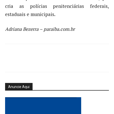
cria as polícias penitenciárias federais,
estaduais e municipais.
Adriana Bezerra – paraiba.com.br
Anuncie Aqui