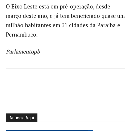
O Eixo Leste está em pré-operação, desde
março deste ano, e já tem beneficiado quase um
milhão habitantes em 31 cidades da Paraíba e
Pernambuco.
Parlamentopb
Anuncie Aqui