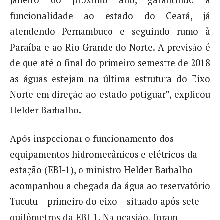
janeiro do próximo ano, garantindo a
funcionalidade ao estado do Ceará, já
atendendo Pernambuco e seguindo rumo à
Paraíba e ao Rio Grande do Norte. A previsão é
de que até o final do primeiro semestre de 2018
as águas estejam na última estrutura do Eixo
Norte em direção ao estado potiguar”, explicou
Helder Barbalho.
Após inspecionar o funcionamento dos
equipamentos hidromecânicos e elétricos da
estação (EBI-1), o ministro Helder Barbalho
acompanhou a chegada da água ao reservatório
Tucutu – primeiro do eixo – situado após sete
quilômetros da EBI-1. Na ocasião, foram