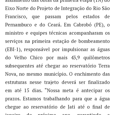
andamento das obras da primeira etapa (1N) do
Eixo Norte do Projeto de Integração do Rio São
Francisco, que passam pelos estados de
Pernambuco e do Ceará. Em Cabrobó (PE), o
ministro e equipes técnicas acompanharam os
serviços na primeira estação de bombeamento
(EBI-1), responsável por impulsionar as águas
do Velho Chico por mais 43,9 quilômetros
subsequentes até chegar ao reservatório Terra
Nova, no mesmo município. O enchimento das
estruturas nesse trajeto deverá ser finalizado
em até 15 dias. “Nossa meta é antecipar os
prazos. Estamos trabalhando para que a água
chegue ao reservatório de Jati até o final de