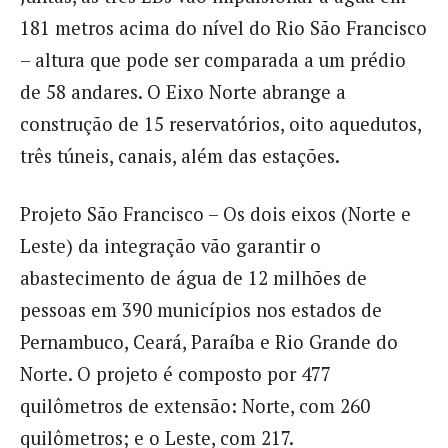
181 metros acima do nível do Rio São Francisco
– altura que pode ser comparada a um prédio
de 58 andares. O Eixo Norte abrange a
construção de 15 reservatórios, oito aquedutos,
três túneis, canais, além das estações.
Projeto São Francisco – Os dois eixos (Norte e
Leste) da integração vão garantir o
abastecimento de água de 12 milhões de
pessoas em 390 municípios nos estados de
Pernambuco, Ceará, Paraíba e Rio Grande do
Norte. O projeto é composto por 477
quilômetros de extensão: Norte, com 260
quilômetros; e o Leste, com 217.