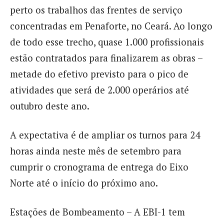
perto os trabalhos das frentes de serviço
concentradas em Penaforte, no Ceará. Ao longo
de todo esse trecho, quase 1.000 profissionais
estão contratados para finalizarem as obras –
metade do efetivo previsto para o pico de
atividades que será de 2.000 operários até
outubro deste ano.
A expectativa é de ampliar os turnos para 24
horas ainda neste mês de setembro para
cumprir o cronograma de entrega do Eixo
Norte até o início do próximo ano.
Estações de Bombeamento – A EBI-1 tem