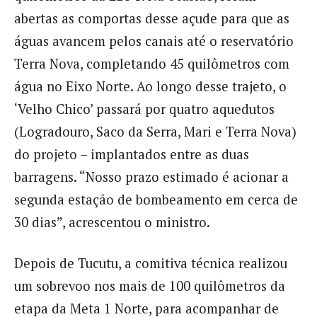
abertas as comportas desse açude para que as
águas avancem pelos canais até o reservatório
Terra Nova, completando 45 quilômetros com
água no Eixo Norte. Ao longo desse trajeto, o
‘Velho Chico’ passará por quatro aquedutos
(Logradouro, Saco da Serra, Mari e Terra Nova)
do projeto – implantados entre as duas
barragens. “Nosso prazo estimado é acionar a
segunda estação de bombeamento em cerca de
30 dias”, acrescentou o ministro.
Depois de Tucutu, a comitiva técnica realizou
um sobrevoo nos mais de 100 quilômetros da
etapa da Meta 1 Norte, para acompanhar de