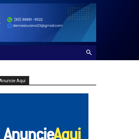
Anuncie Aqui