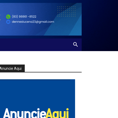
Anuncie Aqui