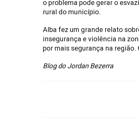
o problema pode gerar o esvaz
rural do município.
Alba fez um grande relato sobr
insegurança e violência na zon
por mais segurança na região. 
Blog do Jordan Bezerra
Compartilhado