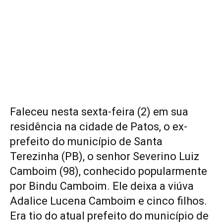
Faleceu nesta sexta-feira (2) em sua
residência na cidade de Patos, o ex-
prefeito do município de Santa
Terezinha (PB), o senhor Severino Luiz
Camboim (98), conhecido popularmente
por Bindu Camboim. Ele deixa a viúva
Adalice Lucena Camboim e cinco filhos.
Era tio do atual prefeito do município de