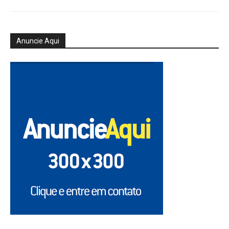
Anuncie Aqui