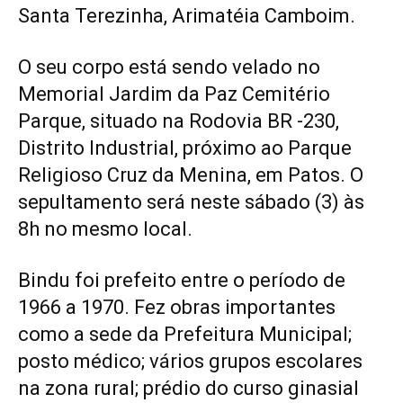
Santa Terezinha, Arimatéia Camboim.
O seu corpo está sendo velado no
Memorial Jardim da Paz Cemitério
Parque, situado na Rodovia BR -230,
Distrito Industrial, próximo ao Parque
Religioso Cruz da Menina, em Patos. O
sepultamento será neste sábado (3) às
8h no mesmo local.
Bindu foi prefeito entre o período de
1966 a 1970. Fez obras importantes
como a sede da Prefeitura Municipal;
posto médico; vários grupos escolares
na zona rural; prédio do curso ginasial