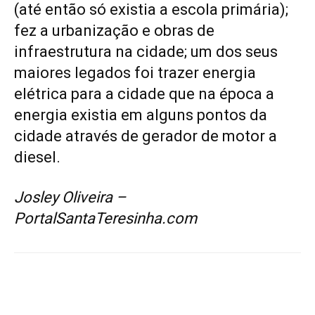
(até então só existia a escola primária);
fez a urbanização e obras de
infraestrutura na cidade; um dos seus
maiores legados foi trazer energia
elétrica para a cidade que na época a
energia existia em alguns pontos da
cidade através de gerador de motor a
diesel.
Josley Oliveira –
PortalSantaTeresinha.com