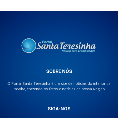
SOBRE NÓS
O Portal Santa Teresinha é um site de notícias do interior da
Paraíba, trazendo os fatos e notícias de nossa Região.
SIGA-NOS