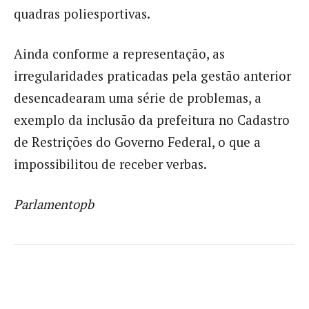
quadras poliesportivas.
Ainda conforme a representação, as
irregularidades praticadas pela gestão anterior
desencadearam uma série de problemas, a
exemplo da inclusão da prefeitura no Cadastro
de Restrições do Governo Federal, o que a
impossibilitou de receber verbas.
Parlamentopb