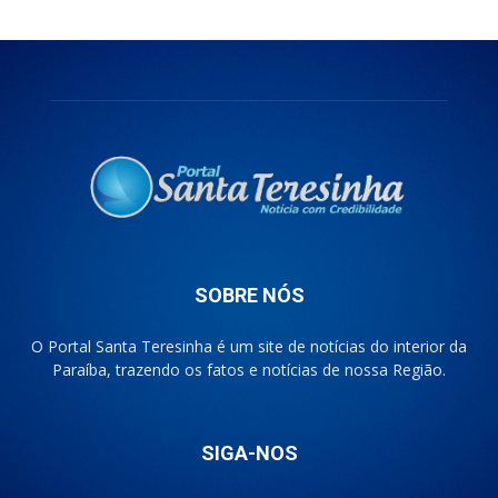
SOBRE NÓS
O Portal Santa Teresinha é um site de notícias do interior da
Paraíba, trazendo os fatos e notícias de nossa Região.
SIGA-NOS