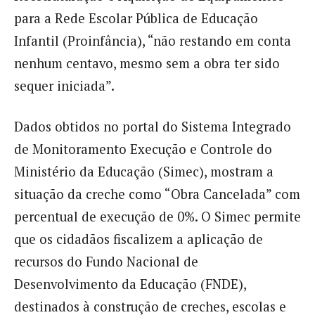
para a Rede Escolar Pública de Educação
Infantil (Proinfância), “não restando em conta
nenhum centavo, mesmo sem a obra ter sido
sequer iniciada”.
Dados obtidos no portal do Sistema Integrado
de Monitoramento Execução e Controle do
Ministério da Educação (Simec), mostram a
situação da creche como “Obra Cancelada” com
percentual de execução de 0%. O Simec permite
que os cidadãos fiscalizem a aplicação de
recursos do Fundo Nacional de
Desenvolvimento da Educação (FNDE),
destinados à construção de creches, escolas e