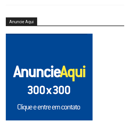
Anuncie Aqui