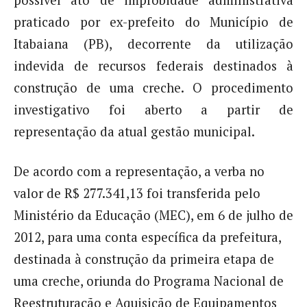
possível ato de improbidade administrativa
praticado por ex-prefeito do Município de
Itabaiana (PB), decorrente da utilização
indevida de recursos federais destinados à
construção de uma creche. O procedimento
investigativo foi aberto a partir de
representação da atual gestão municipal.
De acordo com a representação, a verba no
valor de R$ 277.341,13 foi transferida pelo
Ministério da Educação (MEC), em 6 de julho de
2012, para uma conta específica da prefeitura,
destinada à construção da primeira etapa de
uma creche, oriunda do Programa Nacional de
Reestruturação e Aquisição de Equipamentos