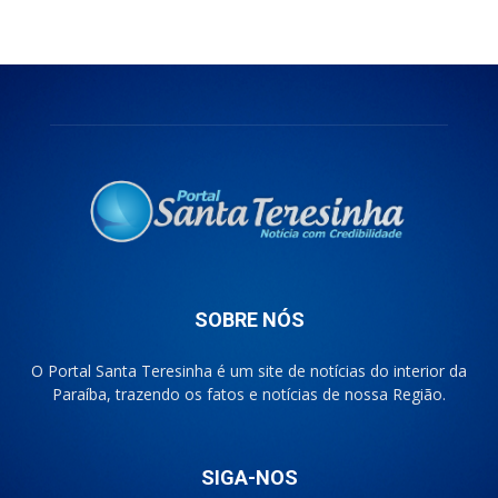
SOBRE NÓS
O Portal Santa Teresinha é um site de notícias do interior da
Paraíba, trazendo os fatos e notícias de nossa Região.
SIGA-NOS