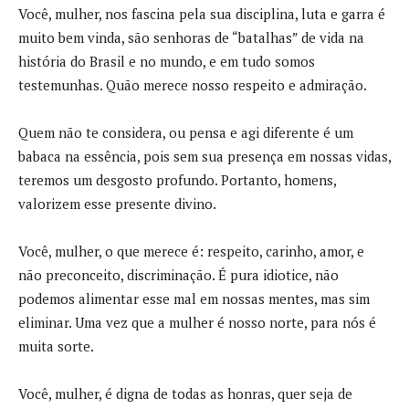
Você, mulher, nos fascina pela sua disciplina, luta e garra é
muito bem vinda, são senhoras de “batalhas” de vida na
história do Brasil e no mundo, e em tudo somos
testemunhas. Quão merece nosso respeito e admiração.
Quem não te considera, ou pensa e agi diferente é um
babaca na essência, pois sem sua presença em nossas vidas,
teremos um desgosto profundo. Portanto, homens,
valorizem esse presente divino.
Você, mulher, o que merece é: respeito, carinho, amor, e
não preconceito, discriminação. É pura idiotice, não
podemos alimentar esse mal em nossas mentes, mas sim
eliminar. Uma vez que a mulher é nosso norte, para nós é
muita sorte.
Você, mulher, é digna de todas as honras, quer seja de