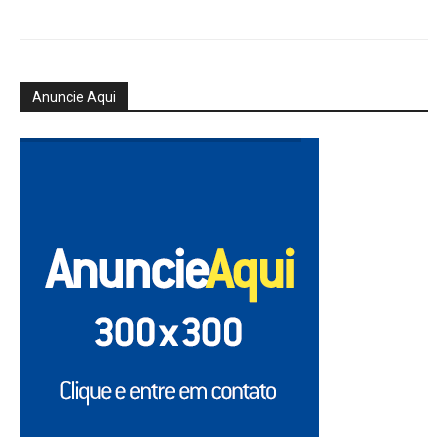
Anuncie Aqui