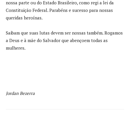
nossa parte ou do Estado Brasileiro, como regi a lei da
Constituição Federal. Parabéns e sucesso para nossas
queridas heroínas.
Saibam que suas lutas devem ser nossas também. Rogamos
a Deus e à mãe do Salvador que abençoem todas as
mulheres.
Jordan Bezerra