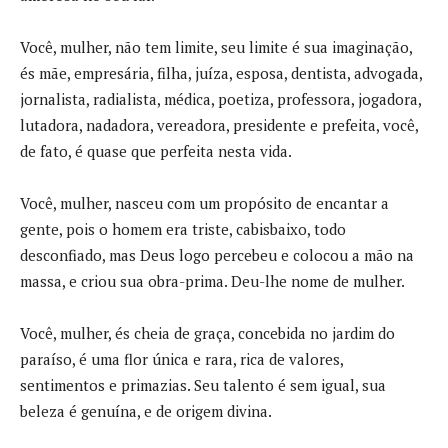
Você, mulher, não tem limite, seu limite é sua imaginação,
és mãe, empresária, filha, juíza, esposa, dentista, advogada,
jornalista, radialista, médica, poetiza, professora, jogadora,
lutadora, nadadora, vereadora, presidente e prefeita, você,
de fato, é quase que perfeita nesta vida.
Você, mulher, nasceu com um propósito de encantar a
gente, pois o homem era triste, cabisbaixo, todo
desconfiado, mas Deus logo percebeu e colocou a mão na
massa, e criou sua obra-prima. Deu-lhe nome de mulher.
Você, mulher, és cheia de graça, concebida no jardim do
paraíso, é uma flor única e rara, rica de valores,
sentimentos e primazias. Seu talento é sem igual, sua
beleza é genuína, e de origem divina.