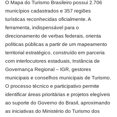
O Mapa do Turismo Brasileiro possui 2.706
municípios cadastrados e 357 regiões
turísticas reconhecidas oficialmente. A
ferramenta, indispensável para o
direcionamento de verbas federais, orienta
políticas públicas a partir de um mapeamento
territorial estratégico, construído em parceria
com interlocutores estaduais, Instância de
Governança Regional – IGR, gestores
municipais e conselhos municipais de Turismo.
O processo técnico e participativo permite
identificar áreas prioritárias e projetos elegíveis
ao suporte do Governo do Brasil, aproximando
as iniciativas do Ministério do Turismo dos