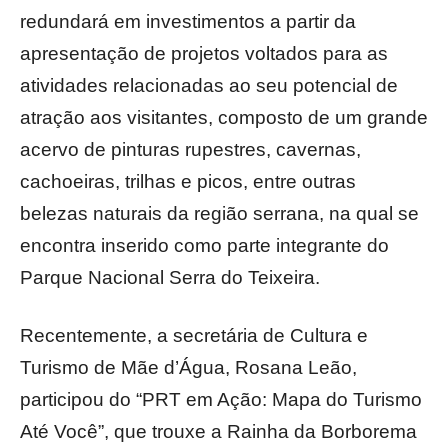
redundará em investimentos a partir da
apresentação de projetos voltados para as
atividades relacionadas ao seu potencial de
atração aos visitantes, composto de um grande
acervo de pinturas rupestres, cavernas,
cachoeiras, trilhas e picos, entre outras
belezas naturais da região serrana, na qual se
encontra inserido como parte integrante do
Parque Nacional Serra do Teixeira.
Recentemente, a secretária de Cultura e
Turismo de Mãe d’Água, Rosana Leão,
participou do “PRT em Ação: Mapa do Turismo
Até Você”, que trouxe a Rainha da Borborema