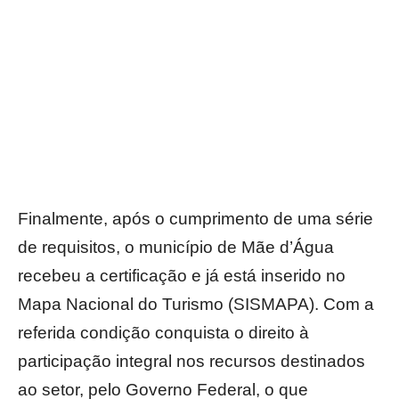
Finalmente, após o cumprimento de uma série
de requisitos, o município de Mãe d’Água
recebeu a certificação e já está inserido no
Mapa Nacional do Turismo (SISMAPA). Com a
referida condição conquista o direito à
participação integral nos recursos destinados
ao setor, pelo Governo Federal, o que