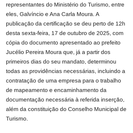
representantes do Ministério do Turismo, entre
eles, Galvíncio e Ana Carla Moura. A
publicação da certificação se deu perto de 12h
desta sexta-feira, 17 de outubro de 2025, com
cópia do documento apresentado ao prefeito
Jucélio Pereira Moura que, já a partir dos
primeiros dias do seu mandato, determinou
todas as providências necessárias, incluindo a
contratação de uma empresa para o trabalho
de mapeamento e encaminhamento da
documentação necessária à referida inserção,
além da constituição do Conselho Municipal de
Turismo.