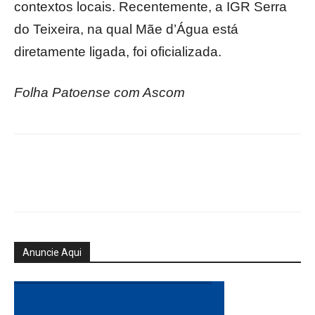
contextos locais. Recentemente, a IGR Serra
do Teixeira, na qual Mãe d’Água está
diretamente ligada, foi oficializada.
Folha Patoense com Ascom
Anuncie Aqui