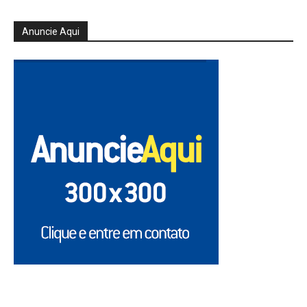
Anuncie Aqui