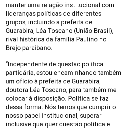
manter uma relação institucional com
lideranças políticas de diferentes
grupos, incluindo a prefeita de
Guarabira, Léa Toscano (União Brasil),
rival histórica da família Paulino no
Brejo paraibano.
“Independente de questão política
partidária, estou encaminhando também
um ofício à prefeita de Guarabira,
doutora Léa Toscano, para também me
colocar à disposição. Política se faz
dessa forma. Nós temos que cumprir o
nosso papel institucional, superar
inclusive qualquer questão política e