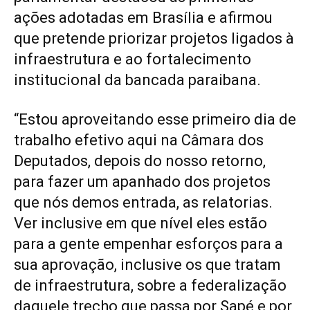
ações adotadas em Brasília e afirmou
que pretende priorizar projetos ligados à
infraestrutura e ao fortalecimento
institucional da bancada paraibana.
“Estou aproveitando esse primeiro dia de
trabalho efetivo aqui na Câmara dos
Deputados, depois do nosso retorno,
para fazer um apanhado dos projetos
que nós demos entrada, as relatorias.
Ver inclusive em que nível eles estão
para a gente empenhar esforços para a
sua aprovação, inclusive os que tratam
de infraestrutura, sobre a federalização
daquele trecho que passa por Sapé e por