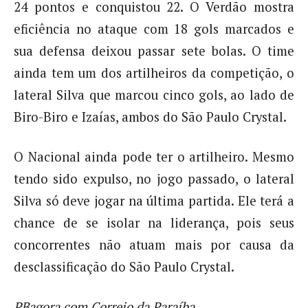
24 pontos e conquistou 22. O Verdão mostra
eficiência no ataque com 18 gols marcados e
sua defensa deixou passar sete bolas. O time
ainda tem um dos artilheiros da competição, o
lateral Silva que marcou cinco gols, ao lado de
Biro-Biro e Izaías, ambos do São Paulo Crystal.
O Nacional ainda pode ter o artilheiro. Mesmo
tendo sido expulso, no jogo passado, o lateral
Silva só deve jogar na última partida. Ele terá a
chance de se isolar na liderança, pois seus
concorrentes não atuam mais por causa da
desclassificação do São Paulo Crystal.
PBagora com Correio da Paraíba