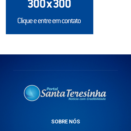
SOBRE NÓS