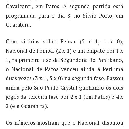
Cavalcanti, em Patos. A segunda partida está
programada para o dia 8, no Sílvio Porto, em
Guarabira.
Com vitórias sobre Femar (2 x 1, 1 x 0),
Nacional de Pombal (2 x 1) e um empate por 1 x
1, na primeira fase da Segundona do Paraibano,
o Nacional de Patos venceu ainda a Perilima
duas vezes (3 x 1, 3 x 0) na segunda fase. Passou
ainda pelo São Paulo Crystal ganhando os dois
jogos da terceira fase por 2 x 1 (em Patos) e 4 x
2 (em Guarabira).
Os números mostram que o Nacional disputou