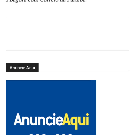
Anuncie Aqui