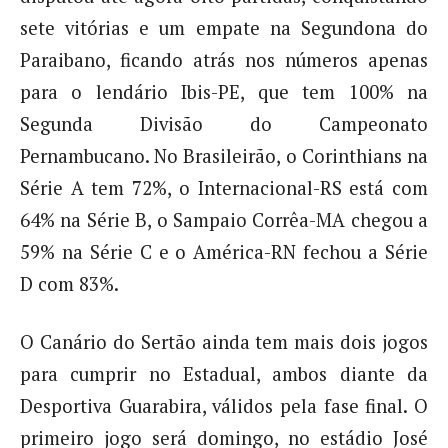
sete vitórias e um empate na Segundona do
Paraibano, ficando atrás nos números apenas
para o lendário Ibis-PE, que tem 100% na
Segunda Divisão do Campeonato
Pernambucano. No Brasileirão, o Corinthians na
Série A tem 72%, o Internacional-RS está com
64% na Série B, o Sampaio Corrêa-MA chegou a
59% na Série C e o América-RN fechou a Série
D com 83%.
O Canário do Sertão ainda tem mais dois jogos
para cumprir no Estadual, ambos diante da
Desportiva Guarabira, válidos pela fase final. O
primeiro jogo será domingo, no estádio José