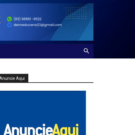
Anuncie Aqui