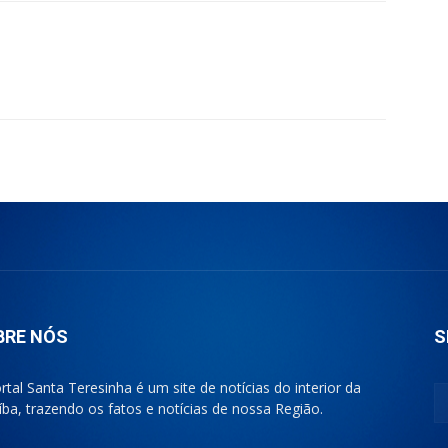
BRE NÓS
S
rtal Santa Teresinha é um site de notícias do interior da
íba, trazendo os fatos e notícias de nossa Região.