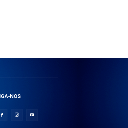
IGA-NOS