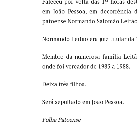
Faleceu por volta das 19 horas de
em João Pessoa, em decorrência d
patoense Normando Salomão Leitão,
Normando Leitão era juiz titular da 
Membro da numerosa família Leitã
onde foi vereador de 1983 a 1988.
Deixa três filhos.
Será sepultado em João Pessoa.
Folha Patoense