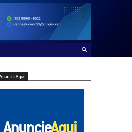
Anuncie Aqui