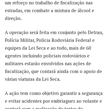
um reforço no trabalho de fiscalização nas
estradas, em combate a mistura de álcool e
direção.
A operação será feita em conjunto pelo Detran,
Polícia Militar, Polícia Rodoviária Federal e
equipes da Lei Seca e ao todo, mais de 60
agentes incluindo policiais rodoviários e
militares estarão envolvidos nas ações de
fiscalização, que contará ainda com o apoio de
várias viaturas da Lei Seca.
A ação tem como objetivo garantir a segurança
e evitar acidentes por embriaguez ao volante e
contará com a realização de testes de