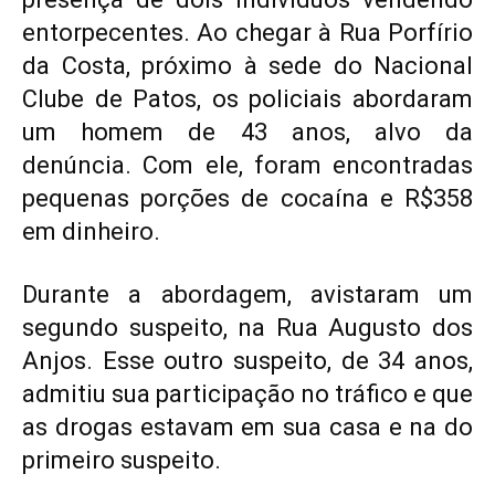
entorpecentes. Ao chegar à Rua Porfírio
da Costa, próximo à sede do Nacional
Clube de Patos, os policiais abordaram
um homem de 43 anos, alvo da
denúncia. Com ele, foram encontradas
pequenas porções de cocaína e R$358
em dinheiro.
Durante a abordagem, avistaram um
segundo suspeito, na Rua Augusto dos
Anjos. Esse outro suspeito, de 34 anos,
admitiu sua participação no tráfico e que
as drogas estavam em sua casa e na do
primeiro suspeito.