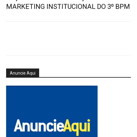
MARKETING INSTITUCIONAL DO 3º BPM
Anuncie Aqui