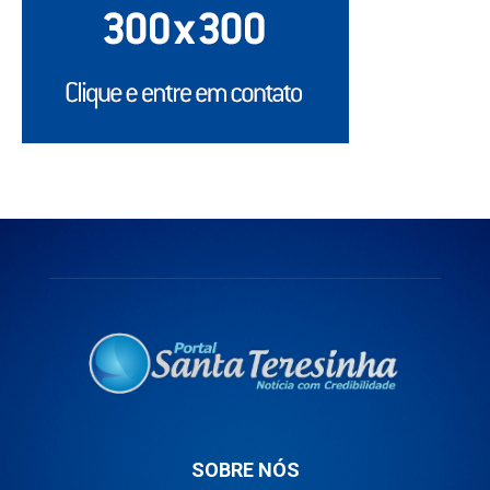
SOBRE NÓS