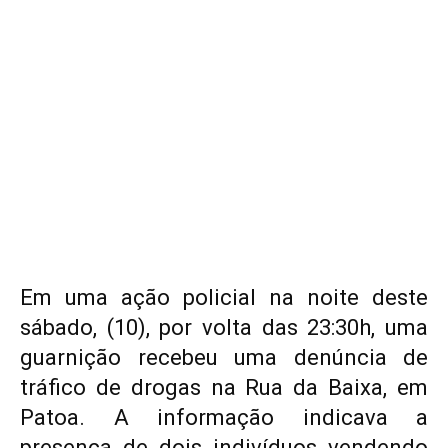
Em uma ação policial na noite deste
sábado, (10), por volta das 23:30h, uma
guarnição recebeu uma denúncia de
tráfico de drogas na Rua da Baixa, em
Patoa. A informação indicava a
presença de dois indivíduos vendendo