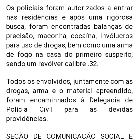
Os policiais foram autorizados a entrar
nas residências e após uma rigorosa
busca, foram encontradas balanças de
precisão, maconha, cocaína, invólucros
para uso de drogas, bem como uma arma
de fogo na casa do primeiro suspeito,
sendo um revólver calibre .32.
Todos os envolvidos, juntamente com as
drogas, arma e o material apreendido,
foram encaminhados à Delegacia de
Polícia Civil para as devidas
providências.
SEÇÃO DE COMUNICAÇÃO SOCIAL E