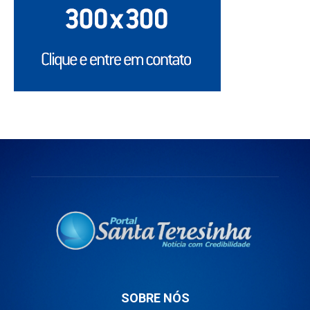
SOBRE NÓS