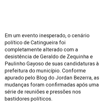
Em um evento inesperado, o cenário
político de Catingueira foi
completamente alterado com a
desistência de Geraldo de Zequinha e
Paulinho Gayoso de suas candidaturas à
prefeitura do município. Conforme
apurado pelo Blog do Jordan Bezerra, as
mudanças foram confirmadas após uma
série de reuniões e pressões nos
bastidores políticos.