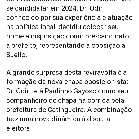
se candidatar em 2024. Dr. Odir,
conhecido por sua experiência e atuação
na política local, decidiu colocar seu
nome à disposição como pré-candidato
a prefeito, representando a oposição a
Suélio.
A grande surpresa desta reviravolta é a
formação da nova chapa oposicionista:
Dr. Odir terá Paulinho Gayoso como seu
companheiro de chapa na corrida pela
prefeitura de Catingueira. A combinação
traz uma nova dinâmica à disputa
eleitoral.