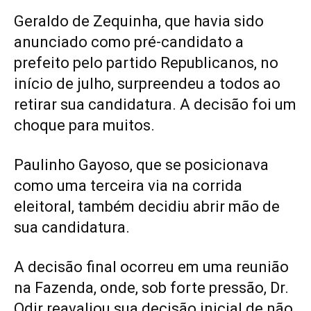
Geraldo de Zequinha, que havia sido
anunciado como pré-candidato a
prefeito pelo partido Republicanos, no
início de julho, surpreendeu a todos ao
retirar sua candidatura. A decisão foi um
choque para muitos.
Paulinho Gayoso, que se posicionava
como uma terceira via na corrida
eleitoral, também decidiu abrir mão de
sua candidatura.
A decisão final ocorreu em uma reunião
na Fazenda, onde, sob forte pressão, Dr.
Odir reavaliou sua decisão inicial de não