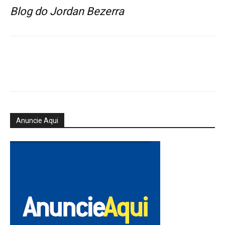
Blog do Jordan Bezerra
Anuncie Aqui