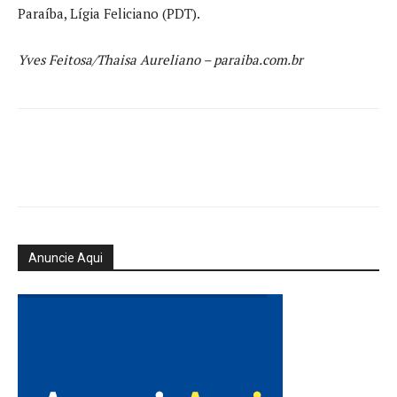
Paraíba, Lígia Feliciano (PDT).
Yves Feitosa/Thaisa Aureliano – paraiba.com.br
Anuncie Aqui