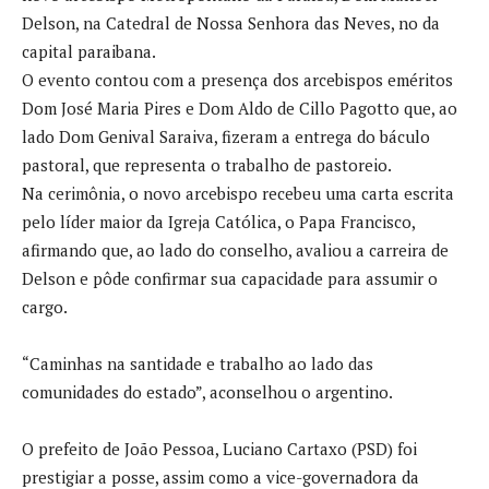
Delson, na Catedral de Nossa Senhora das Neves, no da
capital paraibana.
O evento contou com a presença dos arcebispos eméritos
Dom José Maria Pires e Dom Aldo de Cillo Pagotto que, ao
lado Dom Genival Saraiva, fizeram a entrega do báculo
pastoral, que representa o trabalho de pastoreio.
Na cerimônia, o novo arcebispo recebeu uma carta escrita
pelo líder maior da Igreja Católica, o Papa Francisco,
afirmando que, ao lado do conselho, avaliou a carreira de
Delson e pôde confirmar sua capacidade para assumir o
cargo.
“Caminhas na santidade e trabalho ao lado das
comunidades do estado”, aconselhou o argentino.
O prefeito de João Pessoa, Luciano Cartaxo (PSD) foi
prestigiar a posse, assim como a vice-governadora da