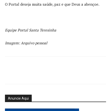
O Portal deseja muita saúde, paz e que Deus a abençoe.
Equipe Portal Santa Teresinha
Imagem: Arquivo pessoal
Anuncie Aqui