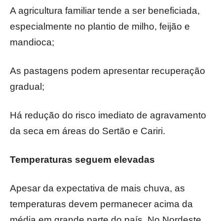
A agricultura familiar tende a ser beneficiada,
especialmente no plantio de milho, feijão e
mandioca;
As pastagens podem apresentar recuperação
gradual;
Há redução do risco imediato de agravamento
da seca em áreas do Sertão e Cariri.
Temperaturas seguem elevadas
Apesar da expectativa de mais chuva, as
temperaturas devem permanecer acima da
média em grande parte do país. No Nordeste,