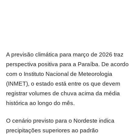
A previsão climática para março de 2026 traz
perspectiva positiva para a Paraíba. De acordo
com o Instituto Nacional de Meteorologia
(INMET), o estado está entre os que devem
registrar volumes de chuva acima da média
histórica ao longo do mês.
O cenário previsto para o Nordeste indica
precipitações superiores ao padrão