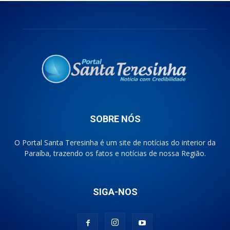
SOBRE NÓS
O Portal Santa Teresinha é um site de notícias do interior da
Paraíba, trazendo os fatos e notícias de nossa Região.
SIGA-NOS