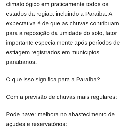
climatológico em praticamente todos os
estados da região, incluindo a Paraíba. A
expectativa é de que as chuvas contribuam
para a reposição da umidade do solo, fator
importante especialmente após períodos de
estiagem registrados em municípios
paraibanos.
O que isso significa para a Paraíba?
Com a previsão de chuvas mais regulares:
Pode haver melhora no abastecimento de
açudes e reservatórios;