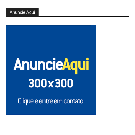
Anuncie Aqui