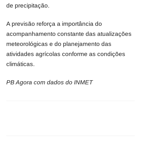
de precipitação.
A previsão reforça a importância do
acompanhamento constante das atualizações
meteorológicas e do planejamento das
atividades agrícolas conforme as condições
climáticas.
PB Agora com dados do INMET