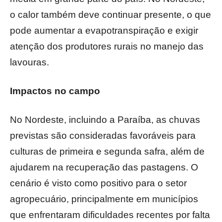
o calor também deve continuar presente, o que
pode aumentar a evapotranspiração e exigir
atenção dos produtores rurais no manejo das
lavouras.
Impactos no campo
No Nordeste, incluindo a Paraíba, as chuvas
previstas são consideradas favoráveis para
culturas de primeira e segunda safra, além de
ajudarem na recuperação das pastagens. O
cenário é visto como positivo para o setor
agropecuário, principalmente em municípios
que enfrentaram dificuldades recentes por falta