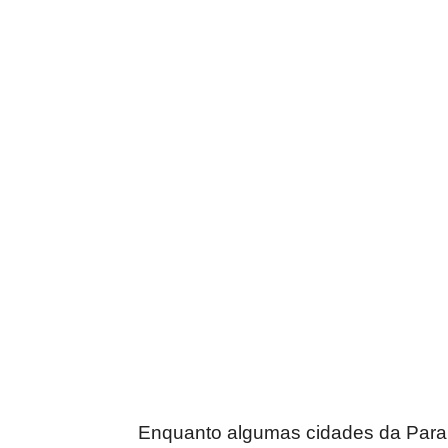
Enquanto algumas cidades da Para