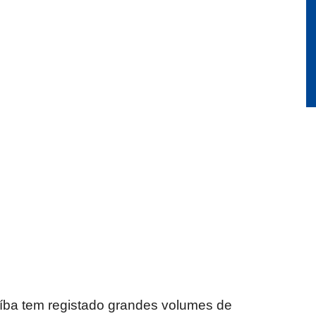
íba tem registado grandes volumes de