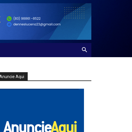
Anuncie Aqui