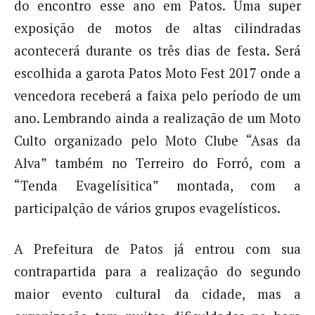
do encontro esse ano em Patos. Uma super
exposição de motos de altas cilindradas
acontecerá durante os três dias de festa. Será
escolhida a garota Patos Moto Fest 2017 onde a
vencedora receberá a faixa pelo período de um
ano. Lembrando ainda a realização de um Moto
Culto organizado pelo Moto Clube “Asas da
Alva” também no Terreiro do Forró, com a
“Tenda Evagelísitica” montada, com a
participalção de vários grupos evagelísticos.
A Prefeitura de Patos já entrou com sua
contrapartida para a realização do segundo
maior evento cultural da cidade, mas a