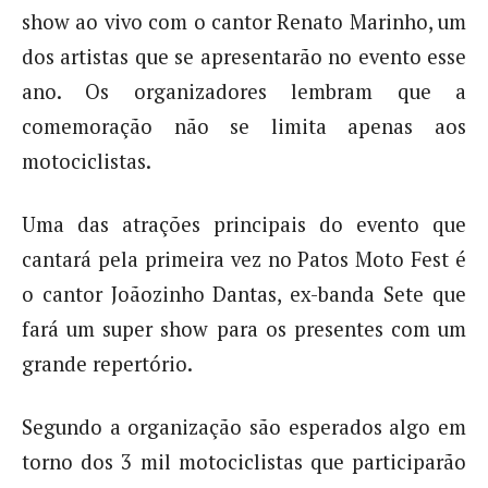
show ao vivo com o cantor Renato Marinho, um
dos artistas que se apresentarão no evento esse
ano. Os organizadores lembram que a
comemoração não se limita apenas aos
motociclistas.
Uma das atrações principais do evento que
cantará pela primeira vez no Patos Moto Fest é
o cantor Joãozinho Dantas, ex-banda Sete que
fará um super show para os presentes com um
grande repertório.
Segundo a organização são esperados algo em
torno dos 3 mil motociclistas que participarão