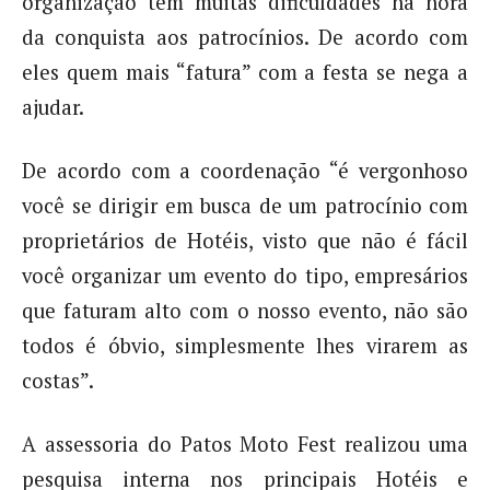
organização tem muitas dificuldades na hora
da conquista aos patrocínios. De acordo com
eles quem mais “fatura” com a festa se nega a
ajudar.
De acordo com a coordenação “é vergonhoso
você se dirigir em busca de um patrocínio com
proprietários de Hotéis, visto que não é fácil
você organizar um evento do tipo, empresários
que faturam alto com o nosso evento, não são
todos é óbvio, simplesmente lhes virarem as
costas”.
A assessoria do Patos Moto Fest realizou uma
pesquisa interna nos principais Hotéis e