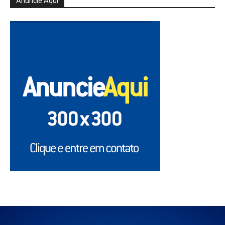
Anuncie Aqui