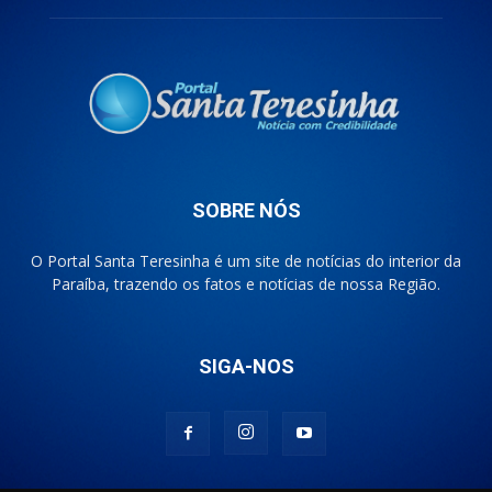
SOBRE NÓS
O Portal Santa Teresinha é um site de notícias do interior da
Paraíba, trazendo os fatos e notícias de nossa Região.
SIGA-NOS