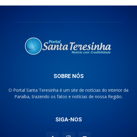
SOBRE NÓS
O Portal Santa Teresinha é um site de notícias do interior da
Paraíba, trazendo os fatos e notícias de nossa Região.
SIGA-NOS