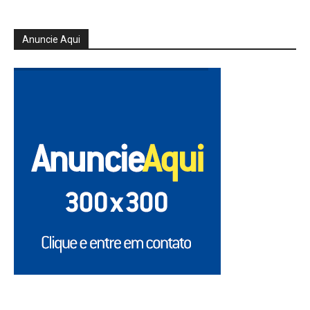
Anuncie Aqui