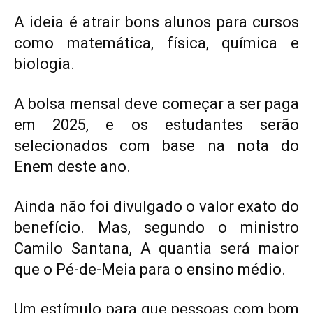
A ideia é atrair bons alunos para cursos
como matemática, física, química e
biologia.
A bolsa mensal deve começar a ser paga
em 2025, e os estudantes serão
selecionados com base na nota do
Enem deste ano.
Ainda não foi divulgado o valor exato do
benefício. Mas, segundo o ministro
Camilo Santana, A quantia será maior
que o Pé-de-Meia para o ensino médio.
Um estímulo para que pessoas com bom