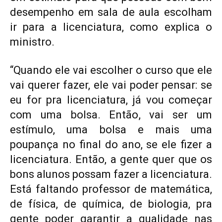
desempenho em sala de aula escolham
ir para a licenciatura, como explica o
ministro.
“Quando ele vai escolher o curso que ele
vai querer fazer, ele vai poder pensar: se
eu for pra licenciatura, já vou começar
com uma bolsa. Então, vai ser um
estímulo, uma bolsa e mais uma
poupança no final do ano, se ele fizer a
licenciatura. Então, a gente quer que os
bons alunos possam fazer a licenciatura.
Está faltando professor de matemática,
de física, de química, de biologia, pra
gente poder garantir a qualidade nas