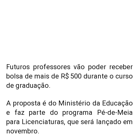
Futuros professores vão poder receber
bolsa de mais de R$ 500 durante o curso
de graduação.
A proposta é do Ministério da Educação
e faz parte do programa Pé-de-Meia
para Licenciaturas, que será lançado em
novembro.