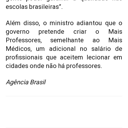
escolas brasileiras”.
Além disso, o ministro adiantou que o
governo pretende criar o Mais
Professores, semelhante ao Mais
Médicos, um adicional no salário de
profissionais que aceitem lecionar em
cidades onde não há professores.
Agência Brasil