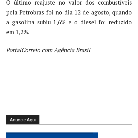
O último reajuste no valor dos combustíveis
pela Petrobras foi no dia 12 de agosto, quando
a gasolina subiu 1,6% e o diesel foi reduzido
em 1,2%.
PortalCorreio com Agência Brasil
Anuncie Aqui