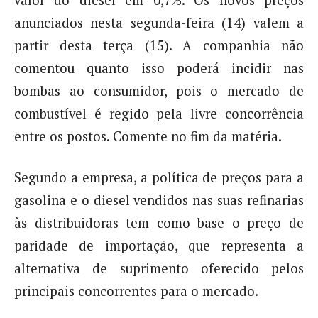
valor do diesel em 0,7%. Os novos preços
anunciados nesta segunda-feira (14) valem a
partir desta terça (15). A companhia não
comentou quanto isso poderá incidir nas
bombas ao consumidor, pois o mercado de
combustível é regido pela livre concorrência
entre os postos. Comente no fim da matéria.
Segundo a empresa, a política de preços para a
gasolina e o diesel vendidos nas suas refinarias
às distribuidoras tem como base o preço de
paridade de importação, que representa a
alternativa de suprimento oferecido pelos
principais concorrentes para o mercado.