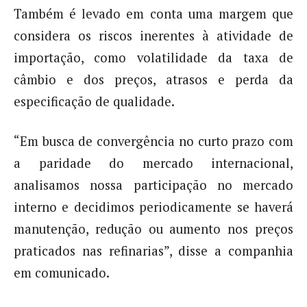
Também é levado em conta uma margem que
considera os riscos inerentes à atividade de
importação, como volatilidade da taxa de
câmbio e dos preços, atrasos e perda da
especificação de qualidade.
“Em busca de convergência no curto prazo com
a paridade do mercado internacional,
analisamos nossa participação no mercado
interno e decidimos periodicamente se haverá
manutenção, redução ou aumento nos preços
praticados nas refinarias”, disse a companhia
em comunicado.