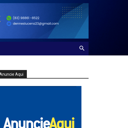
Anuncie Aqui