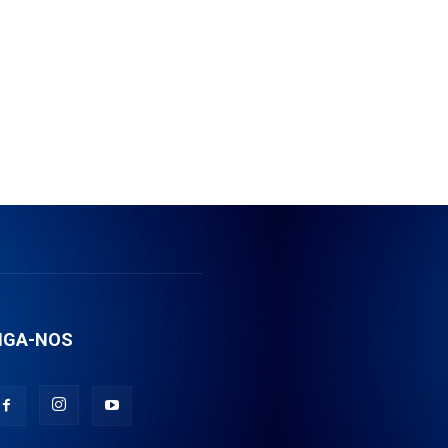
IGA-NOS