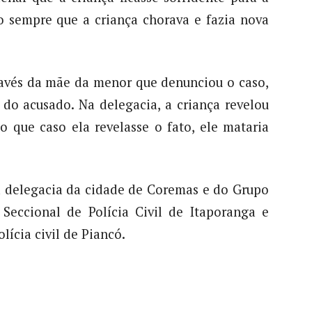
o sempre que a criança chorava e fazia nova
través da mãe da menor que denunciou o caso,
 do acusado. Na delegacia, a criança revelou
 que caso ela revelasse o fato, ele mataria
da delegacia da cidade de Coremas e do Grupo
 Seccional de Polícia Civil de Itaporanga e
lícia civil de Piancó.