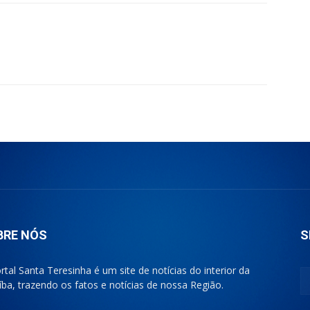
BRE NÓS
S
rtal Santa Teresinha é um site de notícias do interior da
íba, trazendo os fatos e notícias de nossa Região.