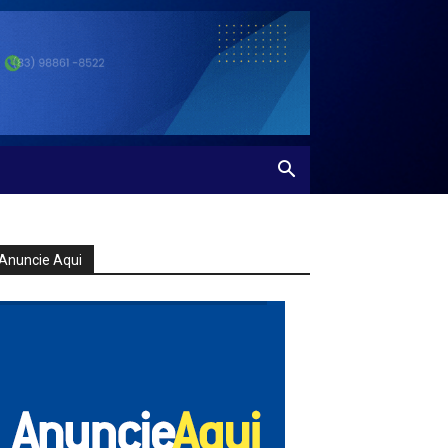
Anuncie Aqui