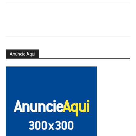
Anuncie Aqui