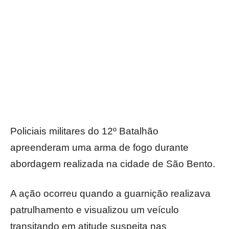
Policiais militares do 12º Batalhão
apreenderam uma arma de fogo durante
abordagem realizada na cidade de São Bento.
A ação ocorreu quando a guarnição realizava
patrulhamento e visualizou um veículo
transitando em atitude suspeita nas