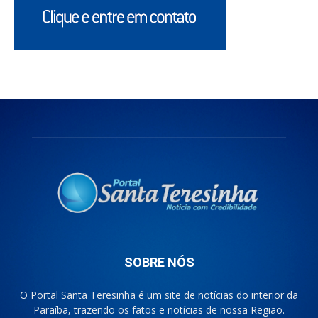
SOBRE NÓS
O Portal Santa Teresinha é um site de notícias do interior da
Paraíba, trazendo os fatos e notícias de nossa Região.