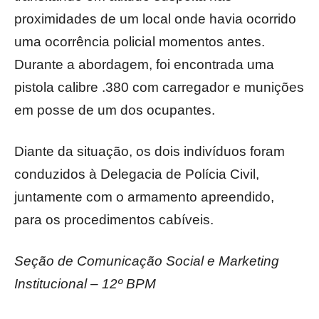
proximidades de um local onde havia ocorrido
uma ocorrência policial momentos antes.
Durante a abordagem, foi encontrada uma
pistola calibre .380 com carregador e munições
em posse de um dos ocupantes.
Diante da situação, os dois indivíduos foram
conduzidos à Delegacia de Polícia Civil,
juntamente com o armamento apreendido,
para os procedimentos cabíveis.
Seção de Comunicação Social e Marketing
Institucional – 12º BPM