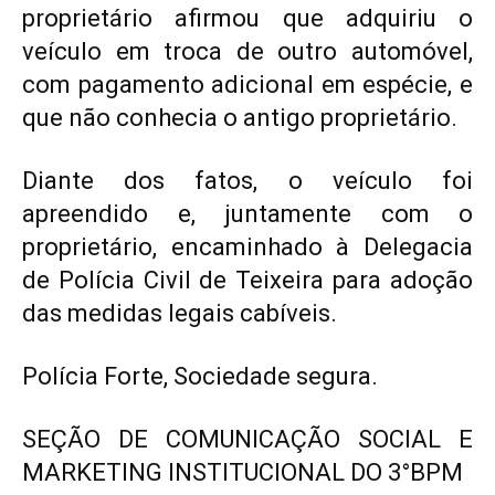
proprietário afirmou que adquiriu o
veículo em troca de outro automóvel,
com pagamento adicional em espécie, e
que não conhecia o antigo proprietário.
Diante dos fatos, o veículo foi
apreendido e, juntamente com o
proprietário, encaminhado à Delegacia
de Polícia Civil de Teixeira para adoção
das medidas legais cabíveis.
Polícia Forte, Sociedade segura.
SEÇÃO DE COMUNICAÇÃO SOCIAL E
MARKETING INSTITUCIONAL DO 3°BPM