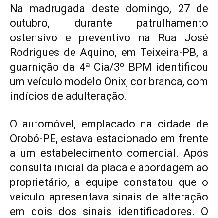
Na madrugada deste domingo, 27 de
outubro, durante patrulhamento
ostensivo e preventivo na Rua José
Rodrigues de Aquino, em Teixeira-PB, a
guarnição da 4ª Cia/3º BPM identificou
um veículo modelo Onix, cor branca, com
indícios de adulteração.
O automóvel, emplacado na cidade de
Orobó-PE, estava estacionado em frente
a um estabelecimento comercial. Após
consulta inicial da placa e abordagem ao
proprietário, a equipe constatou que o
veículo apresentava sinais de alteração
em dois dos sinais identificadores. O