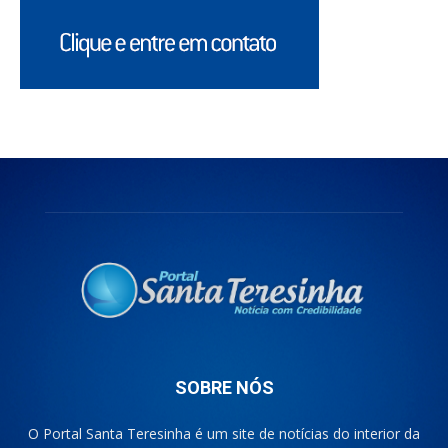
SOBRE NÓS
O Portal Santa Teresinha é um site de notícias do interior da