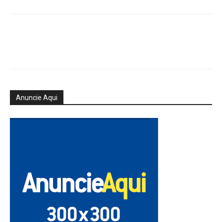
Anuncie Aqui